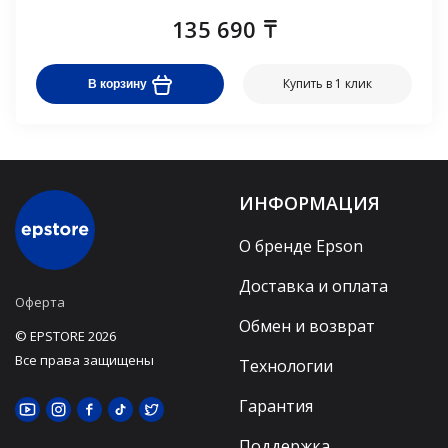
135 690
Купить в 1 клик
В корзину
ИНФОРМАЦИЯ
О бренде Epson
Доставка и оплата
Оферта
Обмен и возврат
© EPSTORE 2026
Все права защищены
Технологии
Гарантия
Поддержка