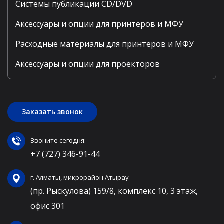
Системы публикации CD/DVD
Аксессуары и опции для принтеров и МФУ
Расходные материалы для принтеров и МФУ
Аксессуары и опции для проекторов
Заказать звонок
Звоните сегодня:
+7 (727) 346-91-44
г. Алматы, микрорайон Атырау
(пр. Рыскулова) 159/8, комплекс 10, 3 этаж,
офис 301