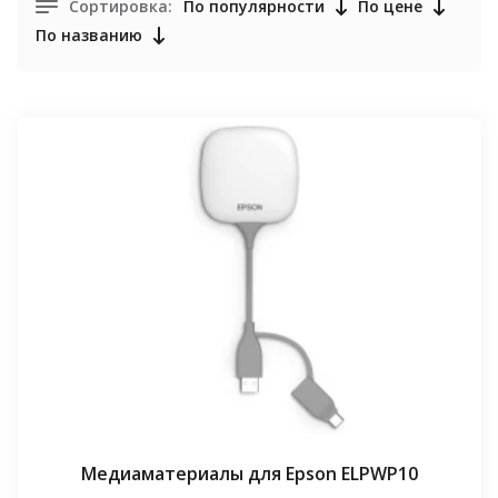
Сортировка:
По популярности
По цене
По названию
Медиаматериалы для Epson ELPWP10