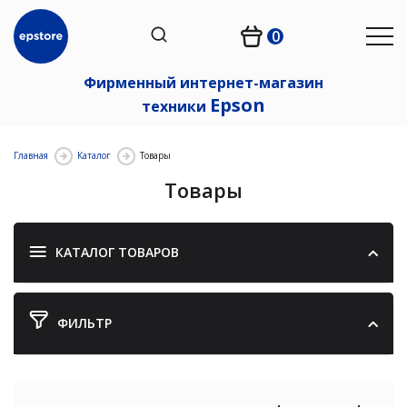
0
Фирменный интернет-магазин
Epson
техники
Главная
Каталог
Товары
Товары
КАТАЛОГ ТОВАРОВ
ФИЛЬТР