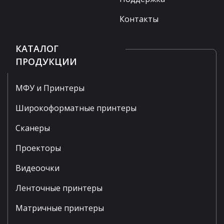
Контакты
КАТАЛОГ
ПРОДУКЦИИ
МФУ и Принтеры
Широкоформатные принтеры
Сканеры
Проекторы
Видеоочки
Ленточные принтеры
Матричные принтеры