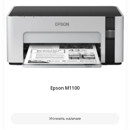
Epson M1100
⠀⠀
Уточнить наличие