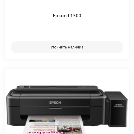
Epson L1300
⠀⠀
Уточнить наличие