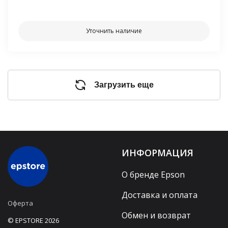
⠀⠀
Уточнить наличие
Загрузить еще
ИНФОРМАЦИЯ
О бренде Epson
Доставка и оплата
Оферта
Обмен и возврат
© EPSTORE 2026