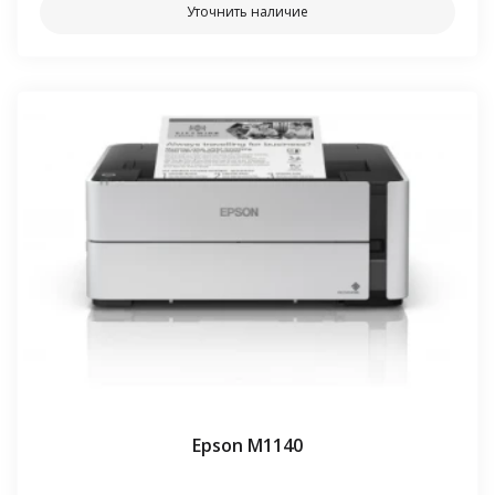
Уточнить наличие
Epson M1140