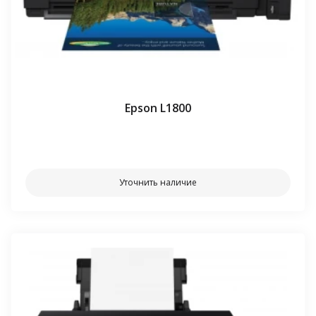
Epson L1800
⠀⠀
Уточнить наличие