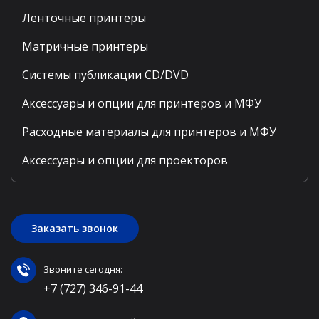
Ленточные принтеры
Матричные принтеры
Системы публикации CD/DVD
Аксессуары и опции для принтеров и МФУ
Расходные материалы для принтеров и МФУ
Аксессуары и опции для проекторов
Заказать звонок
Звоните сегодня:
+7 (727) 346-91-44