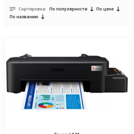
Сортировка:
По популярности
По цене
По названию