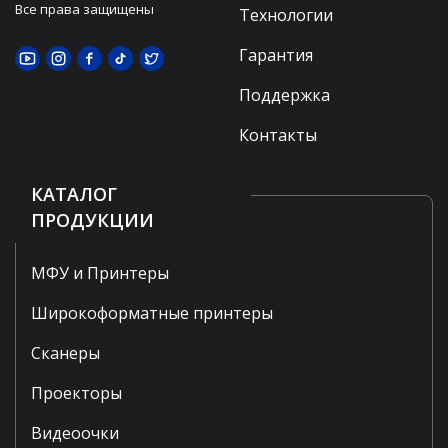
Все права защищены
Технологии
Гарантия
Поддержка
Контакты
КАТАЛОГ
ПРОДУКЦИИ
МФУ и Принтеры
Широкоформатные принтеры
Сканеры
Проекторы
Видеоочки