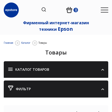
0
Фирменный интернет-магазин
Epson
техники
Главная
Каталог
Товары
Товары
КАТАЛОГ ТОВАРОВ
ФИЛЬТР