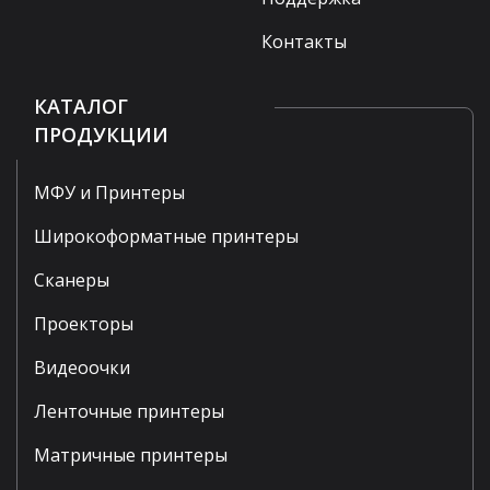
Контакты
КАТАЛОГ
ПРОДУКЦИИ
МФУ и Принтеры
Широкоформатные принтеры
Сканеры
Проекторы
Видеоочки
Ленточные принтеры
Матричные принтеры