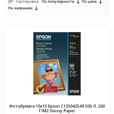
Сортировка:
По популярности
По цене
По названию
Фотобумага 10х15 Epson C13S042549 500 Л. 200
Г/М2 Glossy Paper