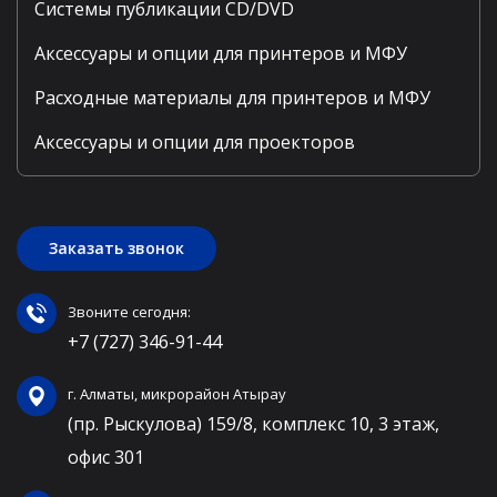
Системы публикации CD/DVD
Аксессуары и опции для принтеров и МФУ
Расходные материалы для принтеров и МФУ
Аксессуары и опции для проекторов
Заказать звонок
Звоните сегодня:
+7 (727) 346-91-44
г. Алматы, микрорайон Атырау
(пр. Рыскулова) 159/8, комплекс 10, 3 этаж,
офис 301