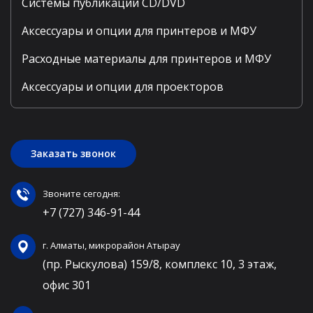
Системы публикации CD/DVD
Аксессуары и опции для принтеров и МФУ
Расходные материалы для принтеров и МФУ
Аксессуары и опции для проекторов
Заказать звонок
Звоните сегодня:
+7 (727) 346-91-44
г. Алматы, микрорайон Атырау
(пр. Рыскулова) 159/8, комплекс 10, 3 этаж,
офис 301