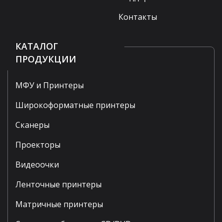
Контакты
КАТАЛОГ
ПРОДУКЦИИ
МФУ и Принтеры
Широкоформатные принтеры
Сканеры
Проекторы
Видеоочки
Ленточные принтеры
Матричные принтеры