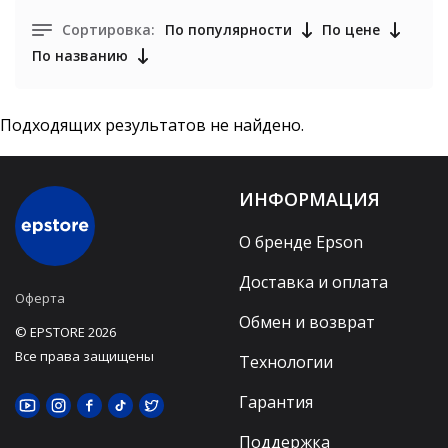
Сортировка:
По популярности
По цене
По названию
Подходящих результатов не найдено.
ИНФОРМАЦИЯ
О бренде Epson
Доставка и оплата
Оферта
Обмен и возврат
© EPSTORE 2026
Все права защищены
Технологии
Гарантия
Поддержка