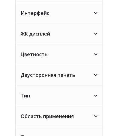
Интерфейс
ЖК дисплей
Цветность
Двусторонняя печать
Тип
Область применения