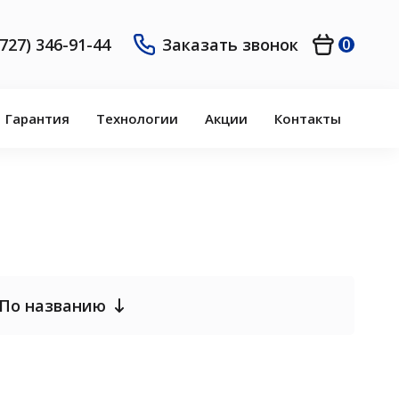
(727) 346-91-44
Заказать звонок
0
Гарантия
Технологии
Акции
Контакты
По названию