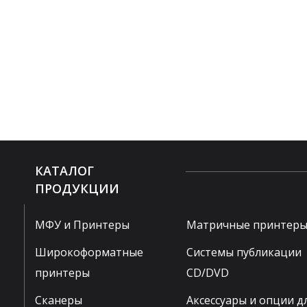
КАТАЛОГ
ПРОДУКЦИИ
МФУ и Принтеры
Матричные принтер
Широкоформатные
Системы публикации
принтеры
CD/DVD
Сканеры
Аксессуары и опции д