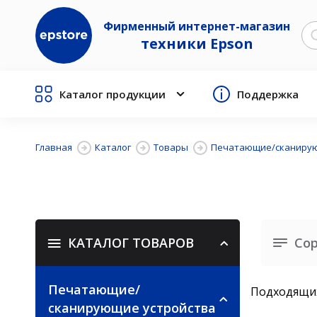
Фирменный интернет-магазин
техники Epson
Каталог продукции
Поддержка
Главная
Каталог
Товары
Печатающие/сканирую
КАТАЛОГ ТОВАРОВ
Сор
Печатающие/
Подходящих
сканирующие устройства