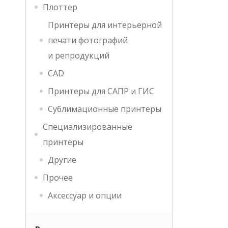
Плоттер
Принтеры для интерьерной
печати фотографий
и репродукций
CAD
Принтеры для САПР и ГИС
Сублимационные принтеры
Специализированные
принтеры
Другие
Прочее
Аксессуар и опции