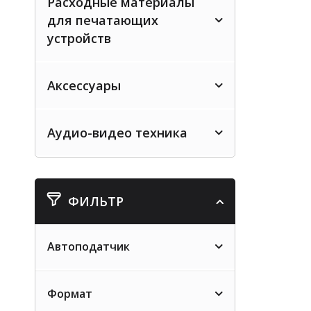
Расходные материалы
для печатающих
устройств
Аксессуары
Аудио-видео техника
ФИЛЬТР
Автоподатчик
Формат