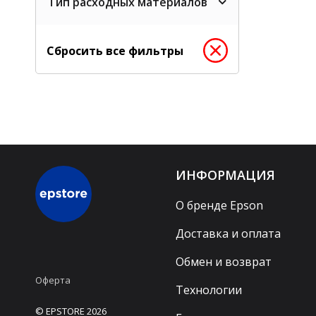
Тип расходных материалов
Сбросить все фильтры
ИНФОРМАЦИЯ
О бренде Epson
Доставка и оплата
Обмен и возврат
Оферта
Технологии
© EPSTORE 2026