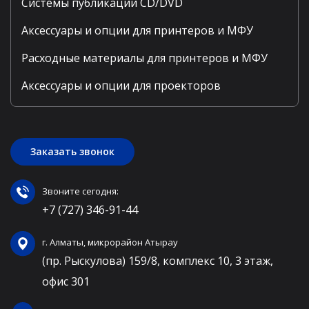
Системы публикации CD/DVD
Аксессуары и опции для принтеров и МФУ
Расходные материалы для принтеров и МФУ
Аксессуары и опции для проекторов
Заказать звонок
Звоните сегодня:
+7 (727) 346-91-44
г. Алматы, микрорайон Атырау
(пр. Рыскулова) 159/8, комплекс 10, 3 этаж,
офис 301