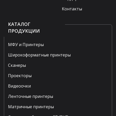
Контакты
КАТАЛОГ
ПРОДУКЦИИ
МФУ и Принтеры
Широкоформатные принтеры
Сканеры
Проекторы
Видеоочки
Ленточные принтеры
Матричные принтеры