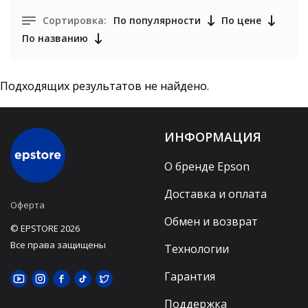
Сортировка:
По популярности
По цене
По названию
Подходящих результатов не найдено.
ИНФОРМАЦИЯ
О бренде Epson
Доставка и оплата
Оферта
Обмен и возврат
© EPSTORE 2026
Все права защищены
Технологии
Гарантия
Поддержка