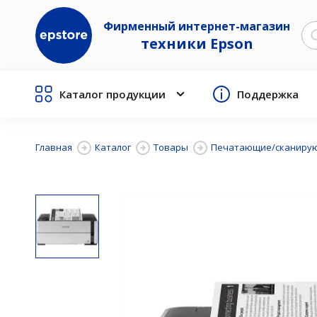
Фирменный интернет-магазин
техники Epson
Каталог продукции
Поддержка
Главная
Каталог
Товары
Печатающие/сканирую