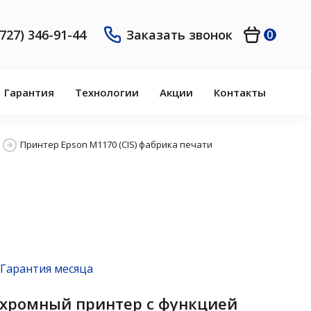
(727) 346-91-44
Заказать звонок
0
Гарантия
Технологии
Акции
Контакты
Принтер Epson M1170 (CIS) фабрика печати
Гарантия месяца
хромный принтер с функцией