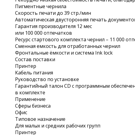
Пигментные чернила
Скорость печати до 39 стр./мин
Автоматическая двусторонняя печать документо
Гарантия производителя 12 мес
или 100 000 отпечатков
Ресурс стартового комплекта чернил – 11 000 от
Сменная емкость для отработанных чернил
Фронтальные ёмкости и система Ink lock
Состав поставки
Принтер
Кабель питания
Руководство по установке
Гарантийный талон CD с программным обеспечени
в комплекте
Применение
Сферы бизнеса
Офис
Типовое назначение
Для малых и средних рабочих групп
Принтер