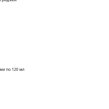
ми по 120 мл