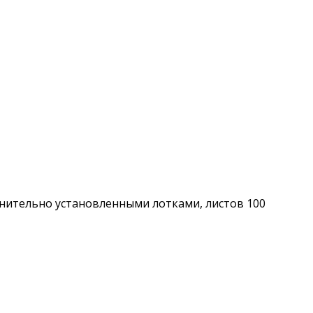
нительно установленными лотками, листов 100