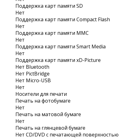
Поддержка карт памяти SD
Нет
Поддержка карт памяти Compact Flash
Нет
Поддержка карт памяти MMC
Нет
Поддержка карт памяти Smart Media
Нет
Поддержка карт памяти xD-Picture
Нет Bluetooth
Нет PictBridge
Нет Micro-USB
Нет
Носители для печати
Печать на фотобумаге
Нет
Печать на матовой бумаге
Нет
Печать на глянцевой бумаге
Нет CD/DVD с печатающей поверхностью