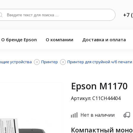
+7 
О бренде Epson
О компании
Доставка и оплата
щие устройства
Принтер
Принтер для струйной ч/б печати
Epson M1170
Артикул: C11CH44404
Нет в наличии
Компактный моно