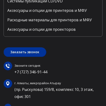
Системы публикации CD/DVD
Аксессуары и опции для принтеров и МФУ
Расходные материалы для принтеров и МФУ
Аксессуары и опции для проекторов
Заказать звонок
Звоните сегодня:
+7 (727) 346-91-44
г. Алматы, микрорайон Атырау
(пр. Рыскулова) 159/8, комплекс 10, 3 этаж,
офис 301