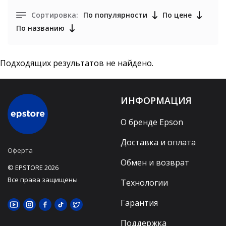
Сортировка:
По популярности
По цене
По названию
Подходящих результатов не найдено.
ИНФОРМАЦИЯ
О бренде Epson
Доставка и оплата
Оферта
Обмен и возврат
© EPSTORE 2026
Все права защищены
Технологии
Гарантия
Поддержка