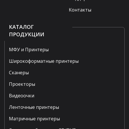
Контакты
КАТАЛОГ
ПРОДУКЦИИ
МФУ и Принтеры
Широкоформатные принтеры
Сканеры
Проекторы
Видеоочки
Ленточные принтеры
Матричные принтеры