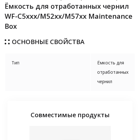
Ёмкость для отработанных чернил
WF-C5xxx/M52xx/M57xx Maintenance
Box
ОСНОВНЫЕ СВОЙСТВА
Тип
Ёмкость для
отработанных
чернил
Совместимые продукты