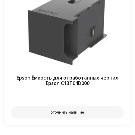
Epson Ёмкость для отработанных чернил
Epson C13T04D000
⠀⠀
Уточнить наличие