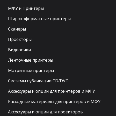
МФУ и Принтеры
Широкоформатные принтеры
Сканеры
Проекторы
Видеоочки
Ленточные принтеры
Матричные принтеры
Системы публикации CD/DVD
Аксессуары и опции для принтеров и МФУ
Расходные материалы для принтеров и МФУ
Аксессуары и опции для проекторов