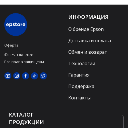
ИНФОРМАЦИЯ
О бренде Epson
Доставка и оплата
Оферта
Обмен и возврат
© EPSTORE 2026
Все права защищены
Технологии
Гарантия
Поддержка
Контакты
КАТАЛОГ
ПРОДУКЦИИ