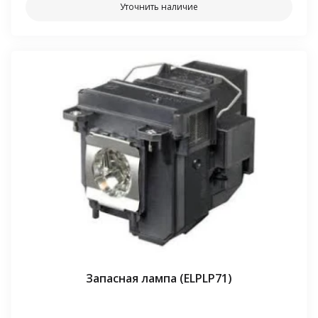
Уточнить наличие
Запасная лампа (ELPLP71)
⠀⠀