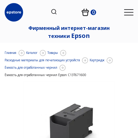
0
Фирменный интернет-магазин
Epson
техники
Главная
Каталог
Товары
Расходные материалы для печатающих устройств
Картридж
Ёмкость для отработанных чернил
Ёмкость для отработанных чернил Epson C13T671600