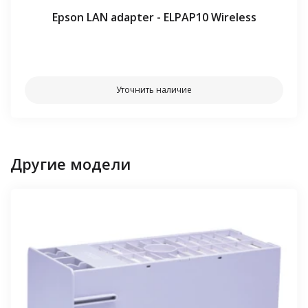
Epson LAN adapter - ELPAP10 Wireless
⠀⠀
Уточнить наличие
Другие модели