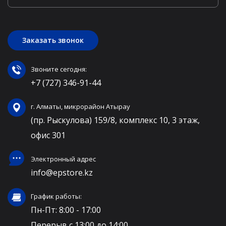
Заказать звонок
Звоните сегодня:
+7 (727) 346-91-44
г. Алматы, микрорайон Атырау
(пр. Рыскулова) 159/8, комплекс 10, 3 этаж,
офис 301
Электронный адрес
info@epstore.kz
График работы:
Пн-Пт: 8:00 - 17:00
Перерыв с 13:00 до 14:00