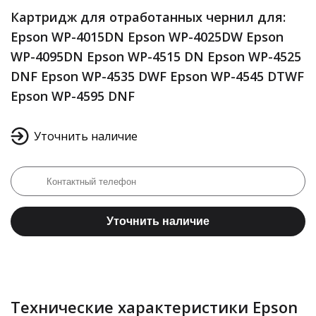
Картридж для отработанных чернил для:
Epson WP-4015DN Epson WP-4025DW Epson
WP-4095DN Epson WP-4515 DN Epson WP-4525
DNF Epson WP-4535 DWF Epson WP-4545 DTWF
Epson WP-4595 DNF
Уточнить наличие
Уточнить наличие
Технические характеристики Epson