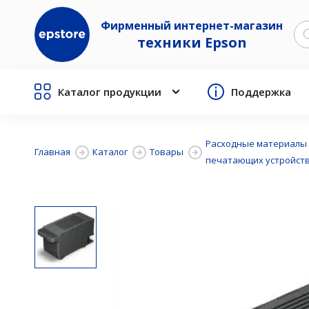
Фирменный интернет-магазин
техники Epson
Каталог продукции
Поддержка
Расходные материалы 
Главная
Каталог
Товары
печатающих устройст