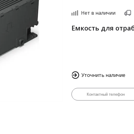
Нет в наличии
Емкость для отра
Уточнить наличие