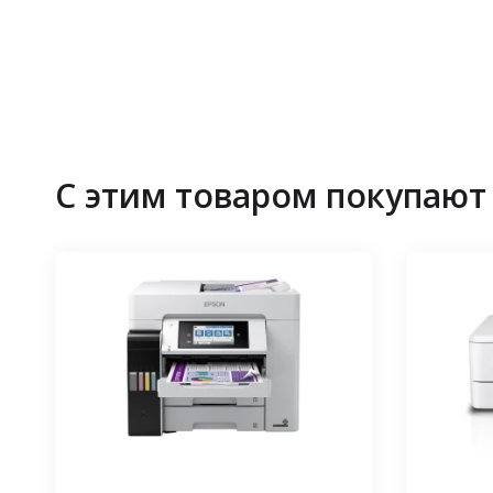
С этим товаром покупают