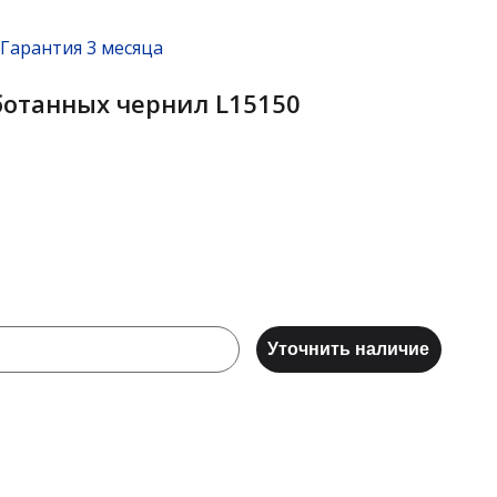
Гарантия 3 месяца
ботанных чернил L15150
Уточнить наличие