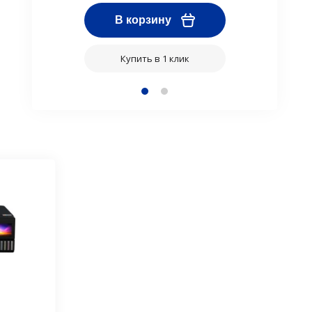
В корзину
Купить в 1 клик