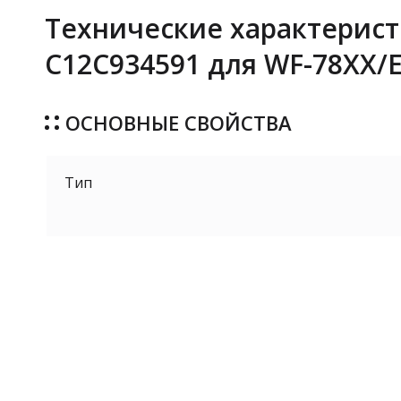
Технические характерист
C12C934591 для WF-78XX
ОСНОВНЫЕ СВОЙСТВА
Тип