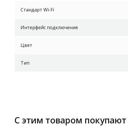
Стандарт Wi-Fi
Интерфейс подключения
Цвет
Тип
С этим товаром покупают