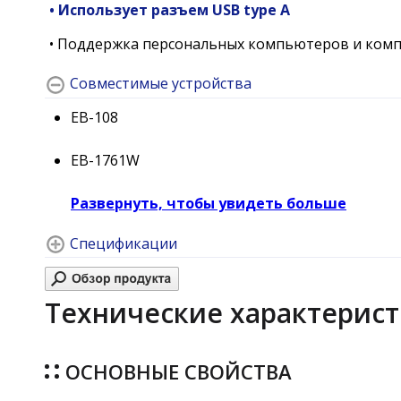
• Использует разъем USB type A
• Поддержка персональных компьютеров и ком
Совместимые устройства
EB-108
EB-1761W
Развернуть, чтобы увидеть больше
Спецификации
Технические характеристи
ОСНОВНЫЕ СВОЙСТВА