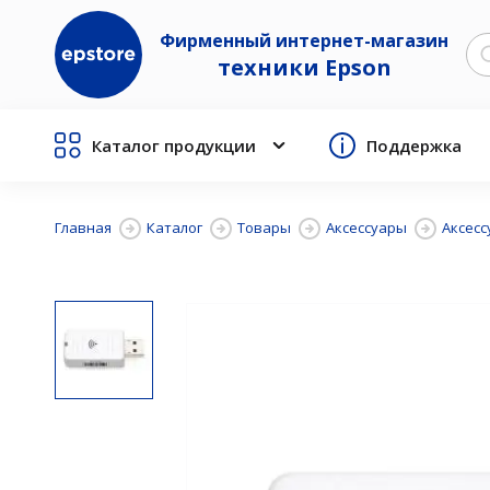
Фирменный интернет-магазин
техники Epson
Каталог продукции
Поддержка
Главная
Каталог
Товары
Аксессуары
Аксесс