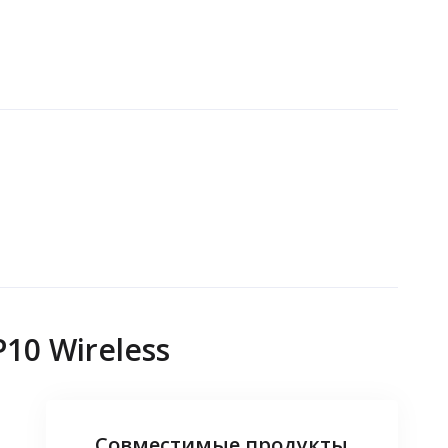
10 Wireless
Совместимые продукты