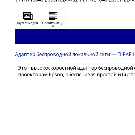
Адаптер беспроводной локальной сети — ELPAP1
Этот высокоскоростной адаптер беспроводной 
проекторам Epson, обеспечивая простой и быст