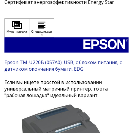
Сертификат энергоэффективности Energy Star
Epson TM-U220B (057A0): USB, с блоком питания, с
датчиком окончания бумаги, EDG
Если вы ищете простой в использовании
универсальный матричный принтер, то эта
"рабочая лошадка" идеальный вариант.