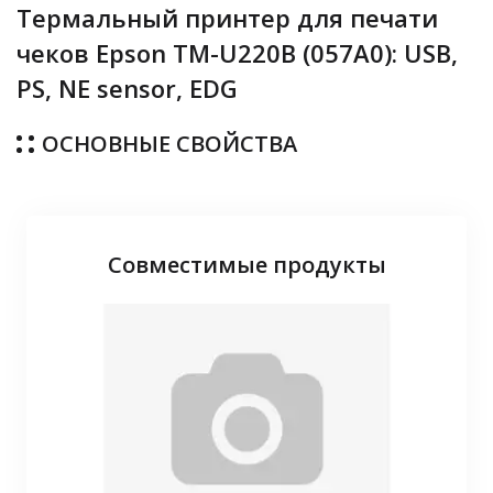
Термальный принтер для печати
чеков Epson TM-U220B (057A0): USB,
PS, NE sensor, EDG
ОСНОВНЫЕ СВОЙСТВА
Совместимые продукты