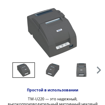
Простой в использовании
TM-U220 — это надежный,
высокопроизводительный матричный чековый