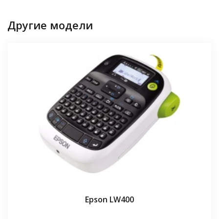
Другие модели
Epson LW400