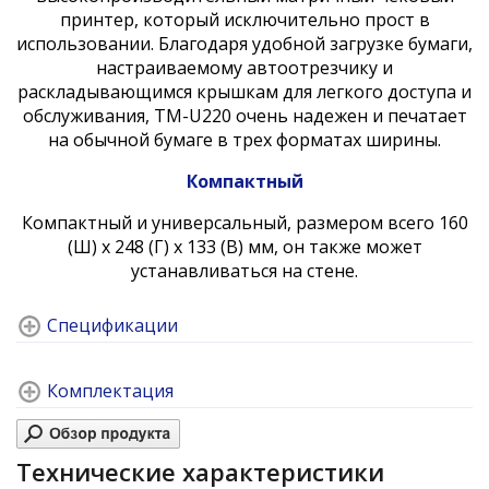
принтер, который исключительно прост в
использовании. Благодаря удобной загрузке бумаги,
настраиваемому автоотрезчику и
раскладывающимся крышкам для легкого доступа и
обслуживания, TM-U220 очень надежен и печатает
на обычной бумаге в трех форматах ширины.
Компактный
Компактный и универсальный, размером всего 160
(Ш) x 248 (Г) x 133 (В) мм, он также может
устанавливаться на стене.
Спецификации
Комплектация
Технические характеристики