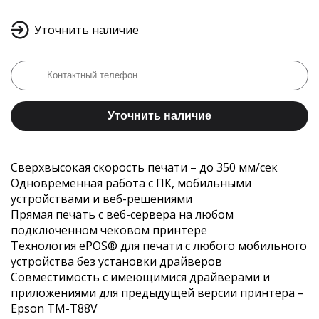
Уточнить наличие
Уточнить наличие
Сверхвысокая скорость печати – до 350 мм/сек
Одновременная работа с ПК, мобильными
устройствами и веб-решениями
Прямая печать с веб-сервера на любом
подключенном чековом принтере
Технология ePOS® для печати с любого мобильного
устройства без установки драйверов
Совместимость с имеющимися драйверами и
приложениями для предыдущей версии принтера –
Epson TM-T88V