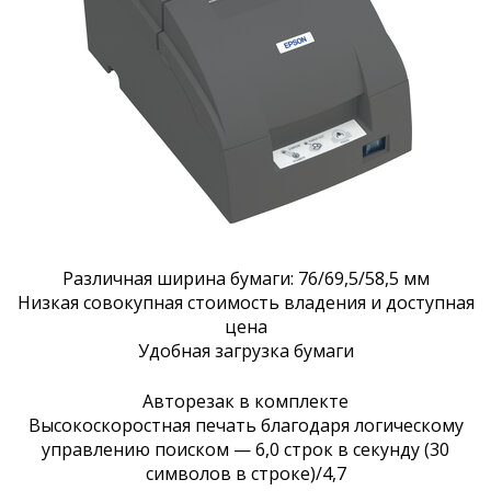
Различная ширина бумаги: 76/69,5/58,5 мм
Низкая совокупная стоимость владения и доступная
цена
Удобная загрузка бумаги
Авторезак в комплекте
Высокоскоростная печать благодаря логическому
управлению поиском — 6,0 строк в секунду (30
символов в строке)/4,7