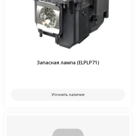
Запасная лампа (ELPLP71)
⠀⠀
Уточнить наличие