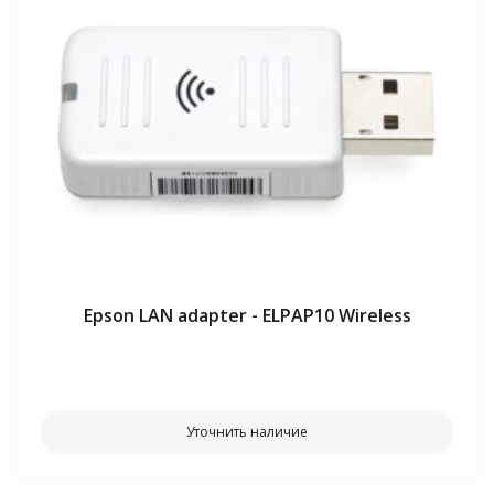
Epson LAN adapter - ELPAP10 Wireless
⠀⠀
Уточнить наличие