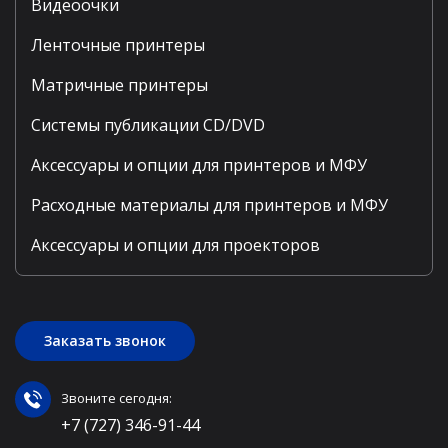
Видеоочки
Ленточные принтеры
Матричные принтеры
Системы публикации CD/DVD
Аксессуары и опции для принтеров и МФУ
Расходные материалы для принтеров и МФУ
Аксессуары и опции для проекторов
Заказать звонок
Звоните сегодня:
+7 (727) 346-91-44