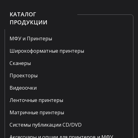
КАТАЛОГ
ПРОДУКЦИИ
МФУ и Принтеры
Широкоформатные принтеры
Сканеры
Проекторы
Видеоочки
Ленточные принтеры
Матричные принтеры
Системы публикации CD/DVD
Аксессуары и опции для принтеров и МФУ