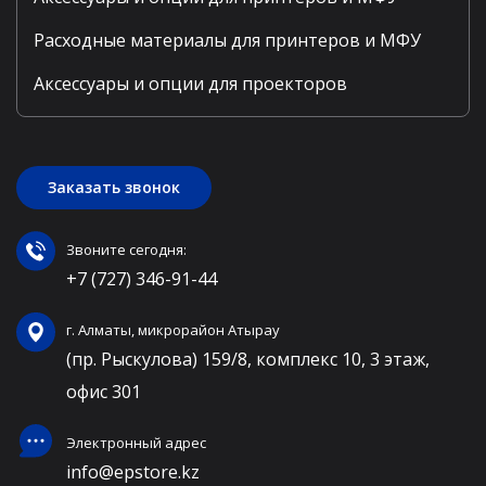
Расходные материалы для принтеров и МФУ
Аксессуары и опции для проекторов
Заказать звонок
Звоните сегодня:
+7 (727) 346-91-44
г. Алматы, микрорайон Атырау
(пр. Рыскулова) 159/8, комплекс 10, 3 этаж,
офис 301
Электронный адрес
info@epstore.kz