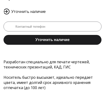
Уточнить наличие
Уточнить наличие
Разработан специально для печати чертежей,
технических презентаций, КАД, ГИС
Носитель быстро высыхает, идеально передает
цвета, имеет долгий срок архивного хранения
отпечатка (до 100 лет)