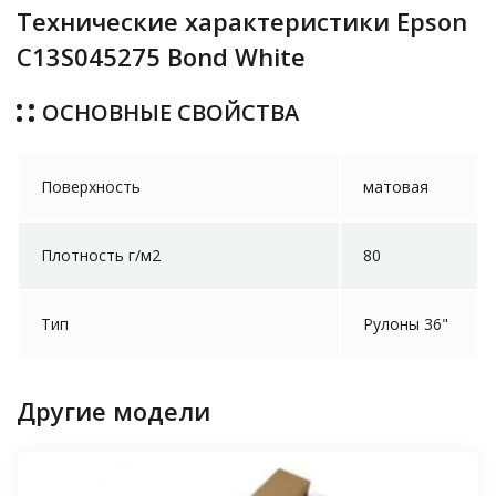
Технические характеристики Epson
C13S045275 Bond White
ОСНОВНЫЕ СВОЙСТВА
Поверхность
матовая
Плотность г/м2
80
Тип
Рулоны 36"
Другие модели