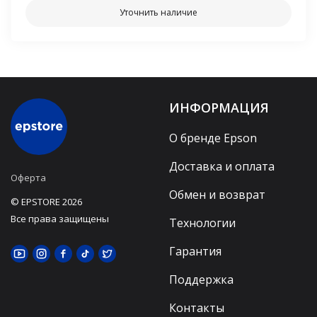
Уточнить наличие
ИНФОРМАЦИЯ
О бренде Epson
Доставка и оплата
Оферта
Обмен и возврат
© EPSTORE 2026
Все права защищены
Технологии
Гарантия
Поддержка
Контакты