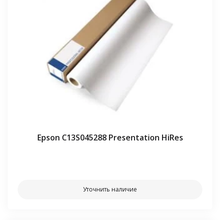
Epson C13S045288 Presentation HiRes
⠀⠀
Уточнить наличие