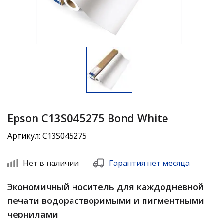
Epson C13S045275 Bond White
Артикул: C13S045275
Нет в наличии
Гарантия нет месяца
Экономичный носитель для каждодневной
печати водорастворимыми и пигментными
чернилами