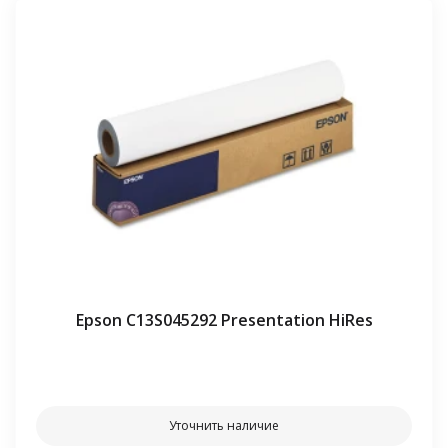
Epson C13S045292 Presentation HiRes
⠀⠀
Уточнить наличие