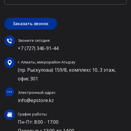
Заказать звонок
Звоните сегодня:
+7 (727) 346-91-44
г. Алматы, микрорайон Атырау
(пр. Рыскулова) 159/8, комплекс 10, 3 этаж,
офис 301
Электронный адрес
info@epstore.kz
График работы:
Пн-Пт: 8:00 - 17:00
Перерыв с 13:00 до 14:00