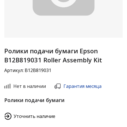
Ролики подачи бумаги Epson
B12B819031 Roller Assembly Kit
Артикул: B12B819031
Нет в наличии
Гарантия месяца
Ролики подачи бумаги
Уточнить наличие