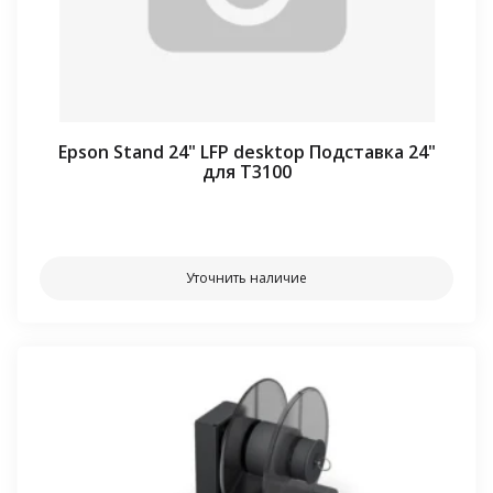
Epson Stand 24" LFP desktop Подставка 24"
для T3100
⠀⠀
Уточнить наличие