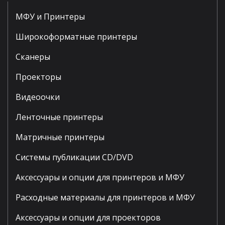
МФУ и Принтеры
Широкоформатные принтеры
Сканеры
Проекторы
Видеоочки
Ленточные принтеры
Матричные принтеры
Системы публикации CD/DVD
Аксессуары и опции для принтеров и МФУ
Расходные материалы для принтеров и МФУ
Аксессуары и опции для проекторов