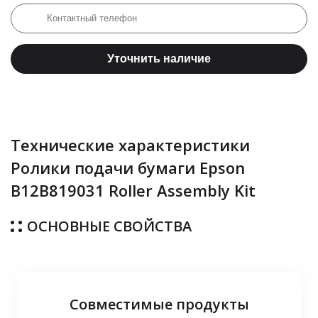
Уточнить наличие
Технические характеристики
Ролики подачи бумаги Epson
B12B819031 Roller Assembly Kit
ОСНОВНЫЕ СВОЙСТВА
Совместимые продукты