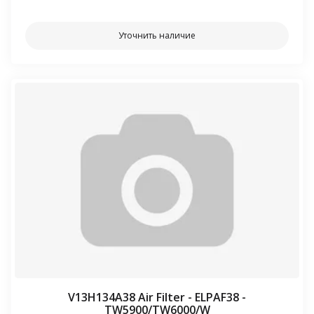
Уточнить наличие
V13H134A38 Air Filter - ELPAF38 -
TW5900/TW6000/W