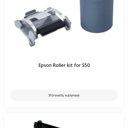
Epson Roller kit for S50
⠀⠀
Уточнить наличие