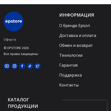
ИНФОРМАЦИЯ
О бренде Epson
Доставка и оплата
Оферта
Обмен и возврат
© EPSTORE 2026
Все права защищены
Технологии
Гарантия
Поддержка
Контакты
КАТАЛОГ
ПРОДУКЦИИ