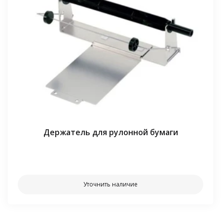
Держатель для рулонной бумаги
⠀⠀
Уточнить наличие