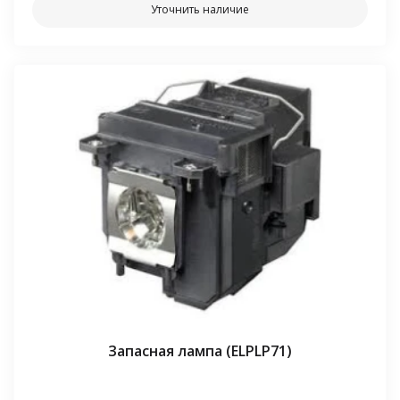
Уточнить наличие
Запасная лампа (ELPLP71)
⠀⠀