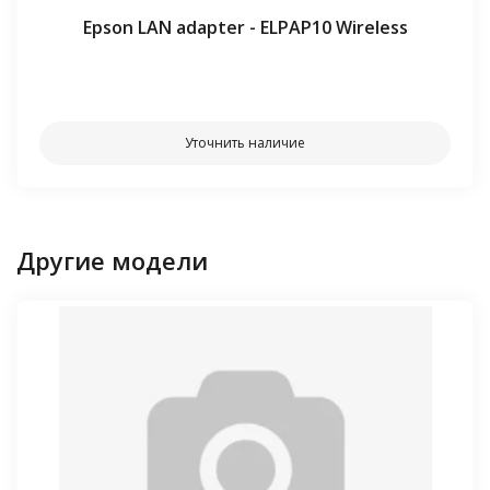
Epson LAN adapter - ELPAP10 Wireless
⠀⠀
Уточнить наличие
Другие модели