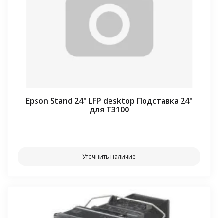
Epson Stand 24" LFP desktop Подставка 24"
для T3100
⠀⠀
Уточнить наличие