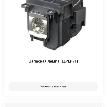
Запасная лампа (ELPLP71)
⠀⠀
Уточнить наличие