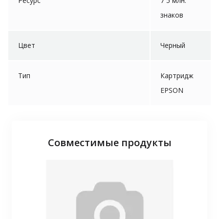
Ресурс
7 5 млн.
знаков
Цвет
Черный
Тип
Картридж
EPSON
Совместимые продукты