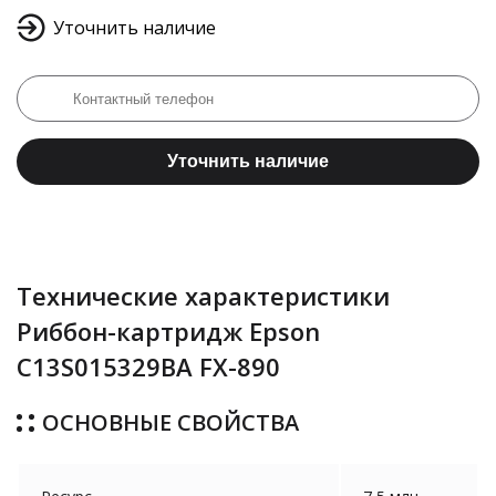
Уточнить наличие
Уточнить наличие
Технические характеристики
Риббон-картридж Epson
C13S015329BA FX-890
ОСНОВНЫЕ СВОЙСТВА