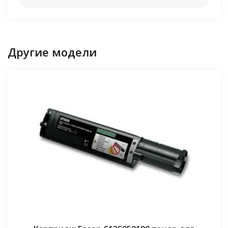
Другие модели