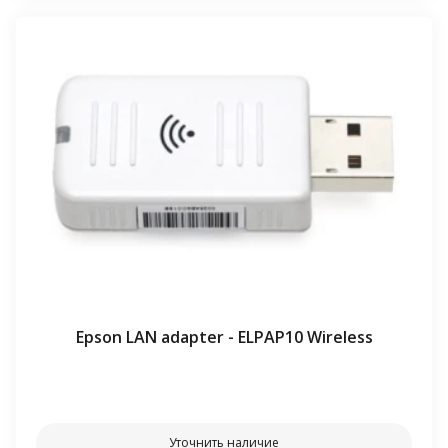
Epson LAN adapter - ELPAP10 Wireless
⠀⠀
Уточнить наличие