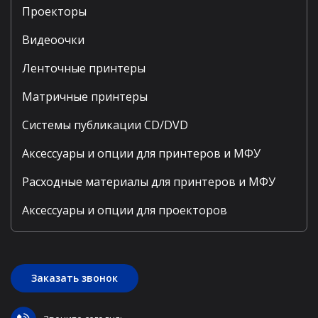
Проекторы
Видеоочки
Ленточные принтеры
Матричные принтеры
Системы публикации CD/DVD
Аксессуары и опции для принтеров и МФУ
Расходные материалы для принтеров и МФУ
Аксессуары и опции для проекторов
Заказать звонок