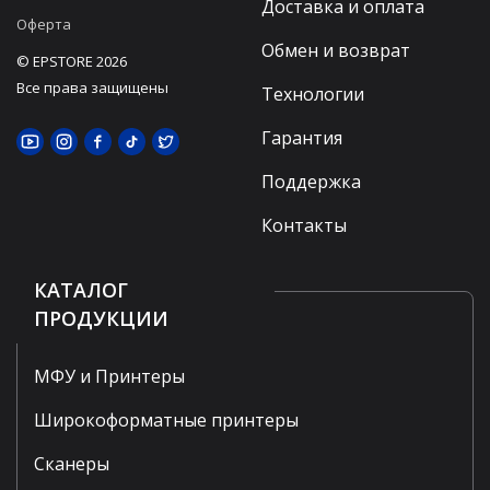
Доставка и оплата
Оферта
Обмен и возврат
© EPSTORE 2026
Все права защищены
Технологии
Гарантия
Поддержка
Контакты
КАТАЛОГ
ПРОДУКЦИИ
МФУ и Принтеры
Широкоформатные принтеры
Сканеры