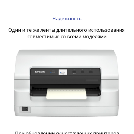
Надежность
Одни и те же ленты длительного использования,
совместимые со всеми моделями
При обновлении существующих принтеров