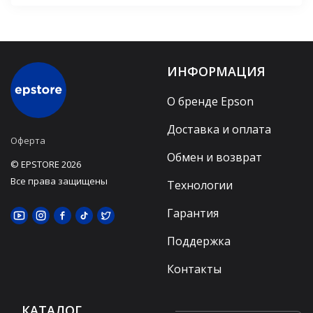
ИНФОРМАЦИЯ
О бренде Epson
Доставка и оплата
Оферта
Обмен и возврат
© EPSTORE 2026
Все права защищены
Технологии
Гарантия
Поддержка
Контакты
КАТАЛОГ