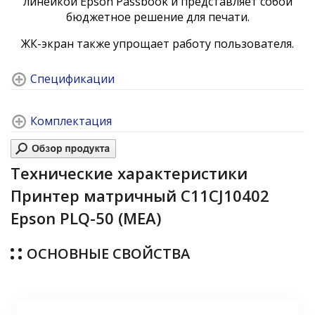
линейкой Epson Passbook и представляет собой
бюджетное решение для печати.
ЖК-экран также упрощает работу пользователя.
Спецификации
Комплектация
Технические характеристики
Принтер матричный C11CJ10402
Epson PLQ-50 (MEA)
ОСНОВНЫЕ СВОЙСТВА