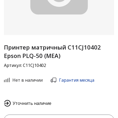
Принтер матричный C11CJ10402
Epson PLQ-50 (MEA)
Артикул: C11CJ10402
Нет в наличии
Гарантия месяца
Уточнить наличие