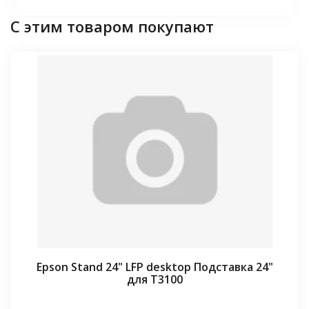
С этим товаром покупают
Epson Stand 24" LFP desktop Подставка 24"
для T3100
⠀⠀