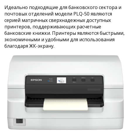
Идеально подходящие для банковского сектора и
почтовых отделений модели PLQ-50 являются
серией матричных сверхнадежных доступных
принтеров, поддерживающих расчетные
банковские книжки. Принтеры являются быстрыми,
экономичными и удобными для использования
благодаря ЖК-экрану.