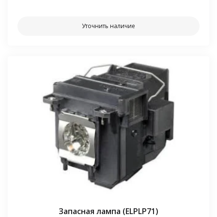
Уточнить наличие
Запасная лампа (ELPLP71)