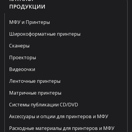
ПРОДУКЦИИ
МФУ и Принтеры
Широкоформатные принтеры
Сканеры
Проекторы
Видеоочки
Ленточные принтеры
Матричные принтеры
Системы публикации CD/DVD
Аксессуары и опции для принтеров и МФУ
Расходные материалы для принтеров и МФУ