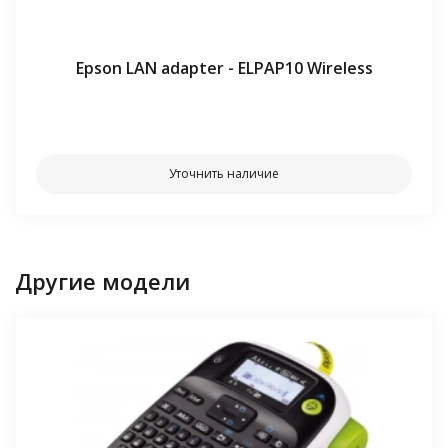
Epson LAN adapter - ELPAP10 Wireless
⠀⠀
Уточнить наличие
Другие модели