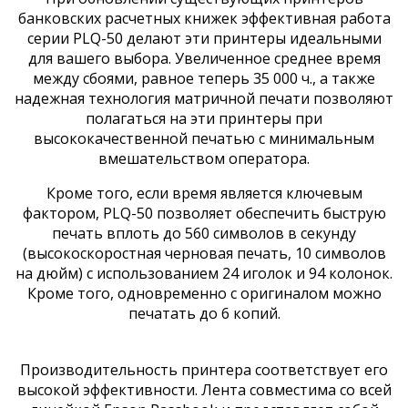
банковских расчетных книжек эффективная работа
серии PLQ-50 делают эти принтеры идеальными
для вашего выбора. Увеличенное среднее время
между сбоями, равное теперь 35 000 ч., а также
надежная технология матричной печати позволяют
полагаться на эти принтеры при
высококачественной печатью с минимальным
вмешательством оператора.
Кроме того, если время является ключевым
фактором, PLQ-50 позволяет обеспечить быструю
печать вплоть до 560 символов в секунду
(высокоскоростная черновая печать, 10 символов
на дюйм) с использованием 24 иголок и 94 колонок.
Кроме того, одновременно с оригиналом можно
печатать до 6 копий.
Производительность принтера соответствует его
высокой эффективности. Лента совместима со всей