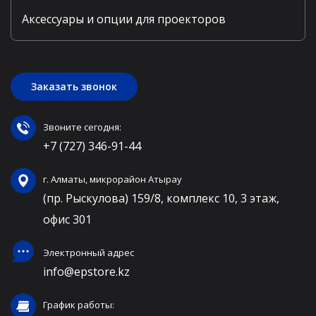
Аксессуары и опции для проекторов
Заказать звонок
Звоните сегодня:
+7 (727) 346-91-44
г. Алматы, микрорайон Атырау
(пр. Рыскулова) 159/8, комплекс 10, 3 этаж,
офис 301
Электронный адрес
info@epstore.kz
График работы: