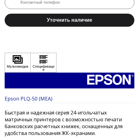
Уточнить наличие
Epson PLQ-50 (MEA)
Быстрая и надежная серия 24-игольчатых
матричных принтеров с возможностью печати
банковских расчетных книжек, оснащенных для
удобства пользования ЖК-экранами.