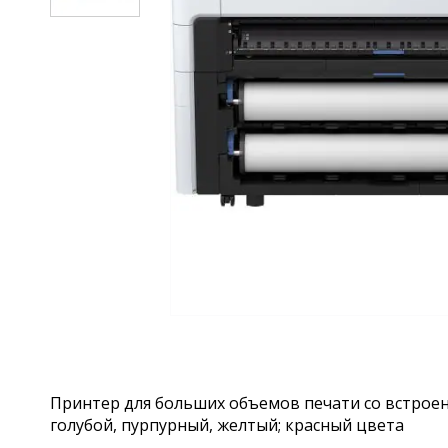
Принтер для больших объемов печати со встроен
голубой, пурпурный, желтый; красный цвета