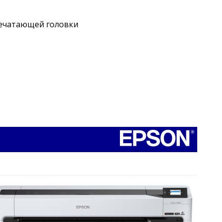
печатающей головки