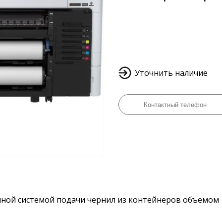
Уточнить наличие
ной системой подачи чернил из контейнеров объемом 1,