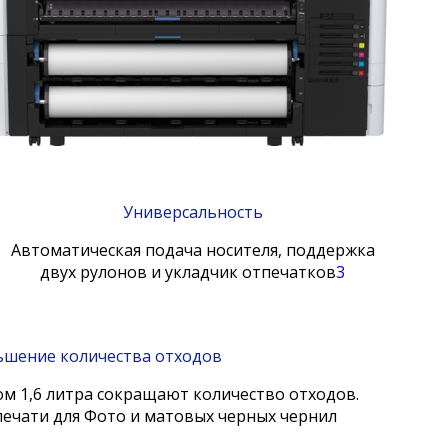
Универсальность
Автоматическая подача носителя, поддержка
двух рулонов и укладчик отпечатков
3
шение количества отходов
м 1,6 литра сокращают количество отходов.
ечати для Фото и матовых черных чернил