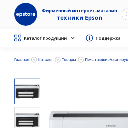
Фирменный интернет-магазин
техники Epson
Каталог продукции
Поддержка
Главная
Каталог
Товары
Печатающие/сканирую