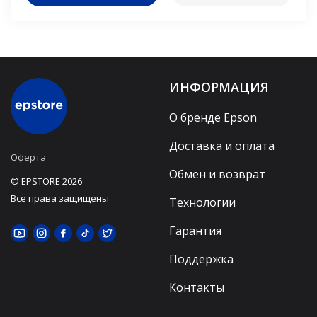
ИНФОРМАЦИЯ
О бренде Epson
Доставка и оплата
Оферта
Обмен и возврат
© EPSTORE 2026
Все права защищены
Технологии
Гарантия
Поддержка
Контакты