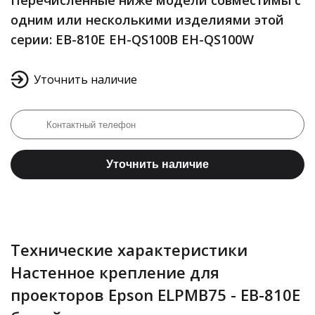
Перечисленные ниже модели совместимы с
одним или несколькими изделиями этой
серии: EB-810E EH-QS100B EH-QS100W
Уточнить наличие
Уточнить наличие
Технические характеристики
Настенное крепление для
проекторов Epson ELPMB75 - EB-810E