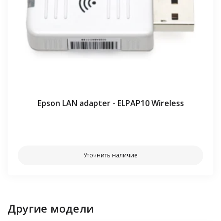
Epson LAN adapter - ELPAP10 Wireless
⠀⠀
Уточнить наличие
Другие модели