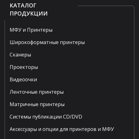
КАТАЛОГ
ПРОДУКЦИИ
МФУ и Принтеры
Широкоформатные принтеры
Сканеры
Проекторы
Видеоочки
Ленточные принтеры
Матричные принтеры
Системы публикации CD/DVD
Аксессуары и опции для принтеров и МФУ