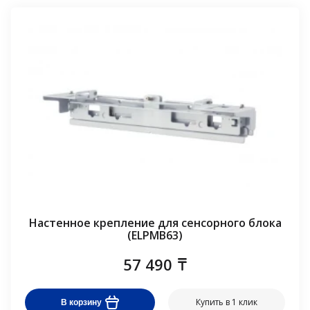
Настенное крепление для сенсорного блока
(ELPMB63)
57 490
Купить в 1 клик
В корзину