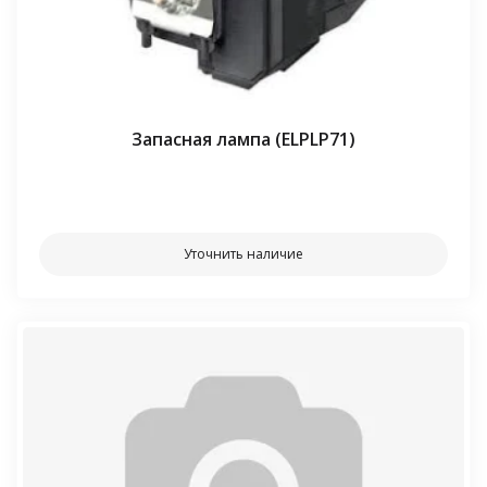
Запасная лампа (ELPLP71)
⠀⠀
Уточнить наличие