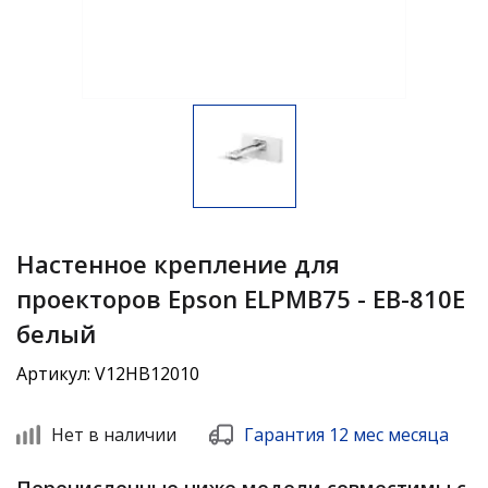
Настенное крепление для
проекторов Epson ELPMB75 - EB-810E
белый
Артикул: V12HB12010
Нет в наличии
Гарантия 12 мес месяца