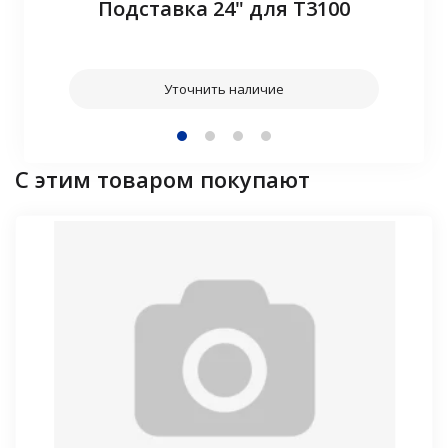
Подставка 24" для T3100
Уточнить наличие
С этим товаром покупают