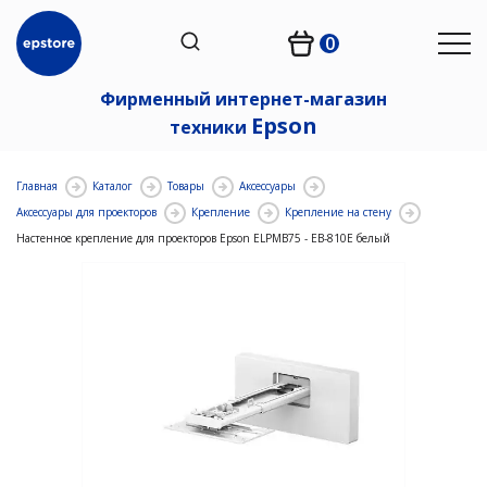
0
Фирменный интернет-магазин
Epson
техники
Главная
Каталог
Товары
Аксессуары
Аксессуары для проекторов
Крепление
Крепление на стену
Настенное крепление для проекторов Epson ELPMB75 - EB-810E белый