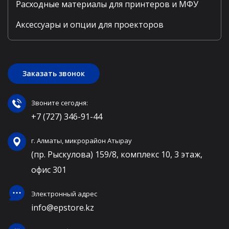
Расходные материалы для принтеров и МФУ
Аксессуары и опции для проекторов
Заказать звонок
Звоните сегодня:
+7 (727) 346-91-44
г. Алматы, микрорайон Атырау
(пр. Рыскулова) 159/8, комплекс 10, 3 этаж,
офис 301
Электронный адрес
info@epstore.kz