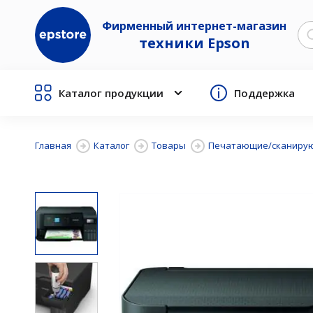
Фирменный интернет-магазин
техники Epson
Каталог продукции
Поддержка
Главная
Каталог
Товары
Печатающие/сканирую