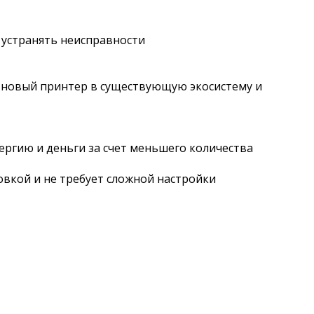
 устранять неисправности
ть новый принтер в существующую экосистему и
нергию и деньги за счет меньшего количества
овкой и не требует сложной настройки