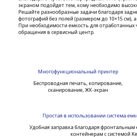
экраном подойдет тем, кому необходимо высоко
Решайте разнообразные задачи благодаря задне
фотографий без полей (размером до 10×15 см), а
При необходимости емкость для отработанных 
обращения в сервисный центр.
Многофункциональный принтер
Беспроводная печать, копирование,
сканирование, ЖК-экран
Простая в использовании система емк
Удобная заправка благодаря фронтальным 
контейнерам с системой K