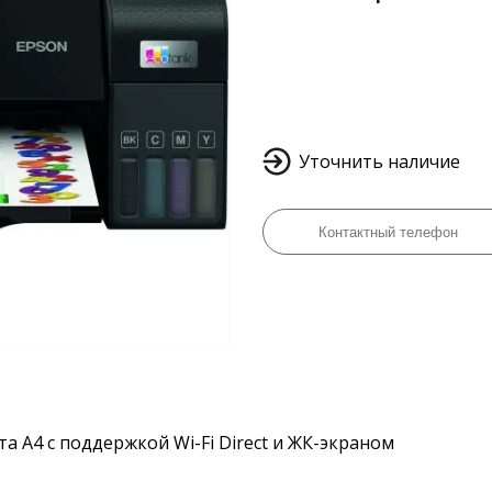
Уточнить наличие
 A4 с поддержкой Wi-Fi Direct и ЖК-экраном