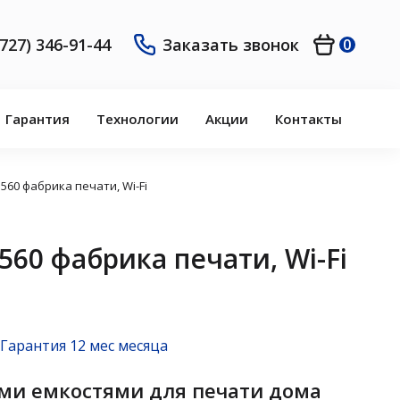
(727) 346-91-44
Заказать звонок
0
Гарантия
Технологии
Акции
Контакты
560 фабрика печати, Wi-Fi
560 фабрика печати, Wi-Fi
Гарантия 12 мес месяца
ми емкостями для печати дома