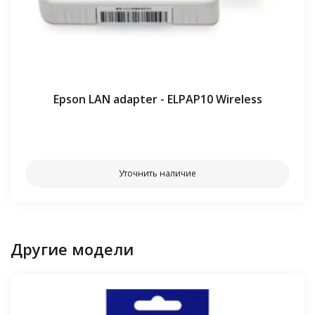
Epson LAN adapter - ELPAP10 Wireless
⠀⠀
Уточнить наличие
Другие модели