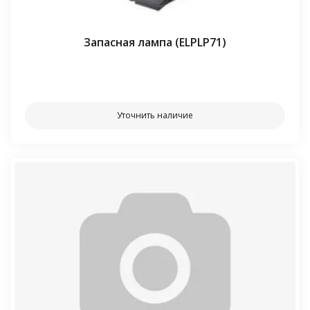
Запасная лампа (ELPLP71)
⠀⠀
Уточнить наличие