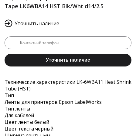
Tape LK6WBA14 HST Blk/Wht d14/2.5
Уточнить наличие
Уточнить наличие
Технические характеристики LK-6WBA11 Heat Shrink
Tube (HST)
Тип
Ленты для принтеров Epson LabelWorks
Тип ленты
Для кабелей
Цвет ленты белый
Цвет текста черный
Ширина ленты, мм