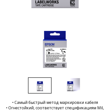
• Самый быстрый метод маркировки кабеля
• Огнестойкий, соответствует спецификациям Mil,