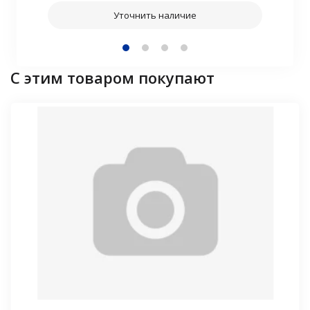
Уточнить наличие
С этим товаром покупают