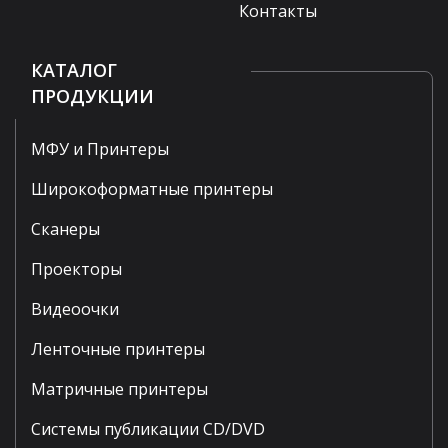
Контакты
КАТАЛОГ
ПРОДУКЦИИ
МФУ и Принтеры
Широкоформатные принтеры
Сканеры
Проекторы
Видеоочки
Ленточные принтеры
Матричные принтеры
Системы публикации CD/DVD