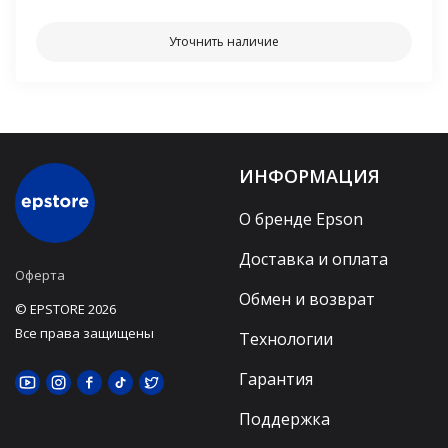
Уточнить наличие
ИНФОРМАЦИЯ
О бренде Epson
Доставка и оплата
Оферта
Обмен и возврат
© EPSTORE 2026
Все права защищены
Технологии
Гарантия
Поддержка