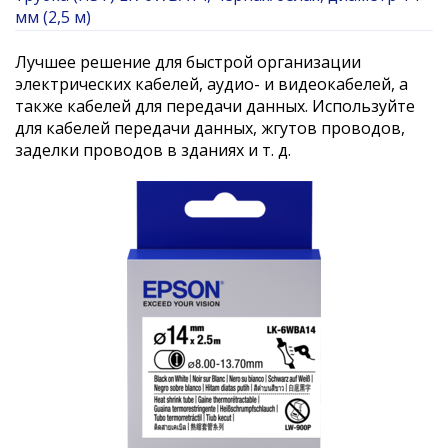
мм (2,5 м)
Лучшее решение для быстрой организации
электрических кабелей, аудио- и видеокабелей, а
также кабелей для передачи данных. Используйте
для кабелей передачи данных, жгутов проводов,
заделки проводов в зданиях и т. д.