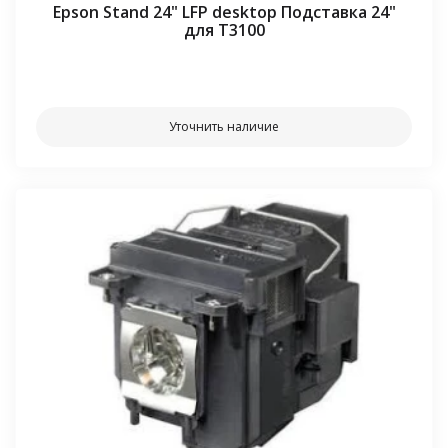
Epson Stand 24" LFP desktop Подставка 24"
для T3100
⠀⠀
Уточнить наличие