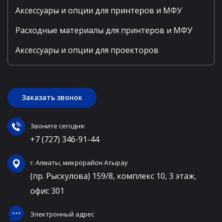
Аксессуары и опции для принтеров и МФУ
Расходные материалы для принтеров и МФУ
Аксессуары и опции для проекторов
Заказать звонок
Звоните сегодня:
+7 (727) 346-91-44
г. Алматы, микрорайон Атырау
(пр. Рыскулова) 159/8, комплекс 10, 3 этаж,
офис 301
Электронный адрес