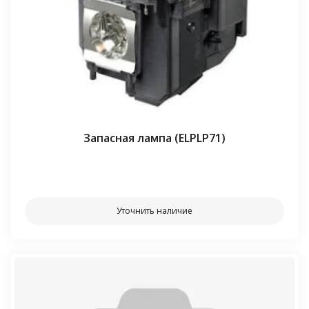
Запасная лампа (ELPLP71)
⠀⠀
Уточнить наличие