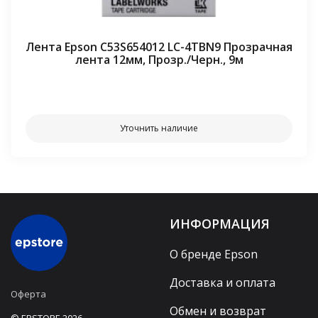
Лента Epson C53S654012 LC-4TBN9 Прозрачная
лента 12мм, Прозр./Черн., 9м
⠀⠀
Уточнить наличие
ИНФОРМАЦИЯ
О бренде Epson
Доставка и оплата
Оферта
Обмен и возврат