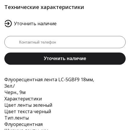
Технические характеристики
Уточнить наличие
Уточнить наличие
Флуоресцентная лента LC-5GBF9 18мм,
Зел./
Черн., 9м
Характеристики
Цвет ленты зеленый
Цвет текста черный
Тип ленты
Флуоресцентная