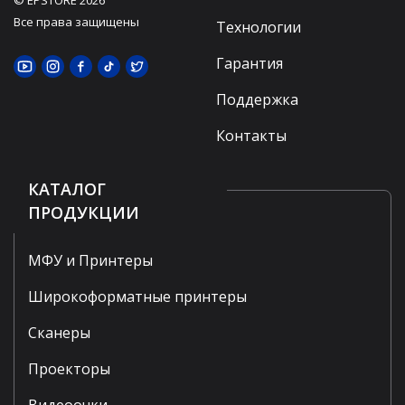
© EPSTORE 2026
Все права защищены
Технологии
Гарантия
Поддержка
Контакты
КАТАЛОГ
ПРОДУКЦИИ
МФУ и Принтеры
Широкоформатные принтеры
Сканеры
Проекторы