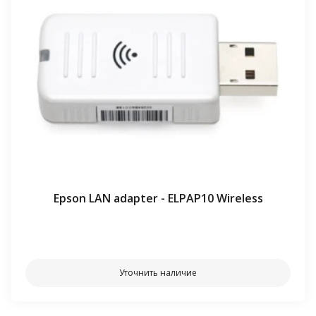
Epson LAN adapter - ELPAP10 Wireless
⠀⠀
Уточнить наличие