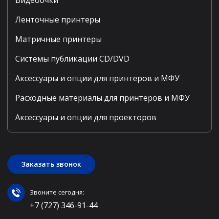
Видеоочки
Ленточные принтеры
Матричные принтеры
Системы публикации CD/DVD
Аксессуары и опции для принтеров и МФУ
Расходные материалы для принтеров и МФУ
Аксессуары и опции для проекторов
Заказать звонок
Звоните сегодня:
+7 (727) 346-91-44