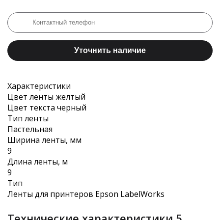
Уточнить наличие
Характеристики
Цвет ленты желтый
Цвет текста черный
Тип ленты
Пастельная
Ширина ленты, мм
9
Длина ленты, м
9
Тип
Ленты для принтеров Epson LabelWorks
Технические характеристики 5