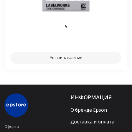
5
⠀⠀
Уточнить наличие
ИНФОРМАЦИЯ
О бренде Epson
Доставка и оплата
Оферта