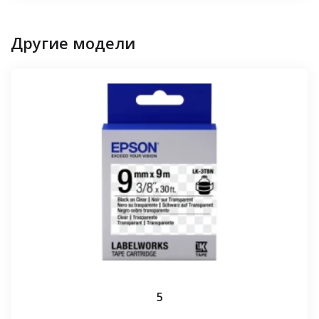
Другие модели
5