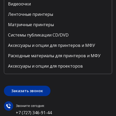
Видеоочки
Ленточные принтеры
Матричные принтеры
Системы публикации CD/DVD
Аксессуары и опции для принтеров и МФУ
Расходные материалы для принтеров и МФУ
Аксессуары и опции для проекторов
Заказать звонок
Звоните сегодня:
+7 (727) 346-91-44