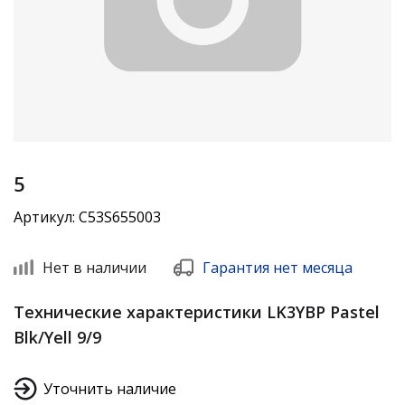
5
Артикул: C53S655003
Нет в наличии
Гарантия нет месяца
Технические характеристики LK3YBP Pastel
Blk/Yell 9/9
Уточнить наличие