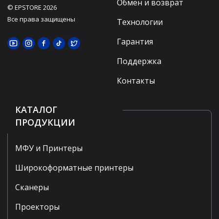
Обмен и возврат
© EPSTORE 2026
Все права защищены
Технологии
Гарантия
Поддержка
Контакты
КАТАЛОГ
ПРОДУКЦИИ
МФУ и Принтеры
Широкоформатные принтеры
Сканеры
Проекторы