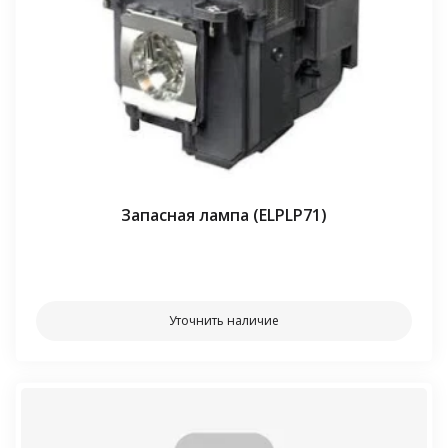
Запасная лампа (ELPLP71)
⠀⠀
Уточнить наличие