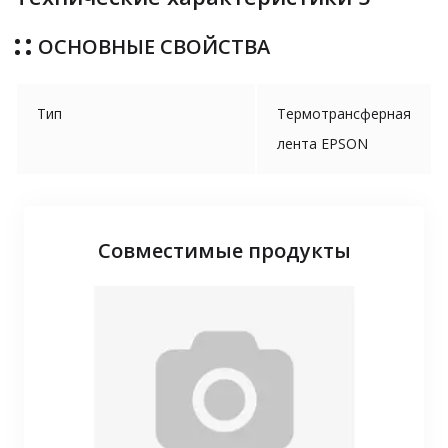
ОСНОВНЫЕ СВОЙСТВА
Тип
Термотрансферная
лента EPSON
Совместимые продукты