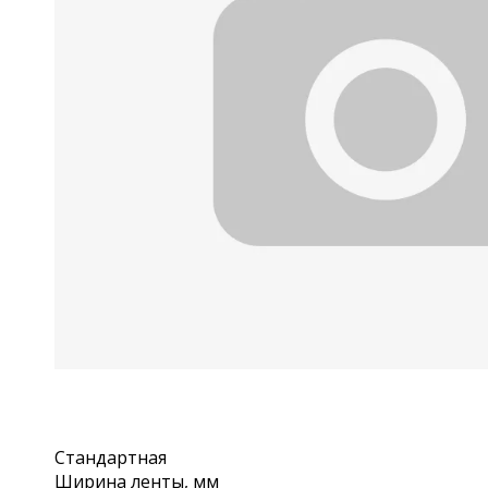
Стандартная
Ширина ленты, мм