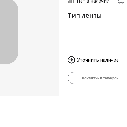
Нет в наличии
Тип ленты
Уточнить наличие