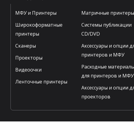
МФУ и Принтеры
Матричные принтер
Широкоформатные
Системы публикации
принтеры
CD/DVD
Сканеры
Аксессуары и опции д
принтеров и МФУ
Проекторы
Расходные материал
Видеоочки
для принтеров и МФУ
Ленточные принтеры
Аксессуары и опции д
проекторов