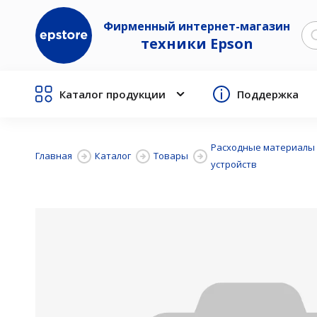
Фирменный интернет-магазин
техники Epson
Каталог продукции
Поддержка
Расходные материалы
Главная
Каталог
Товары
устройств