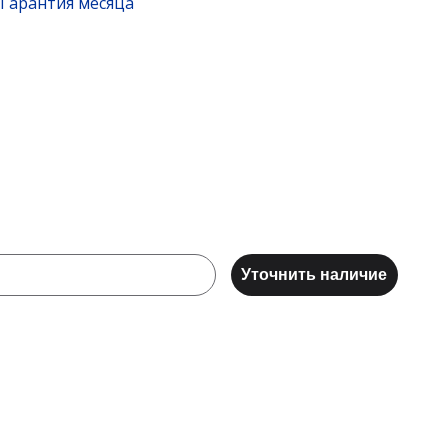
Гарантия месяца
Уточнить наличие