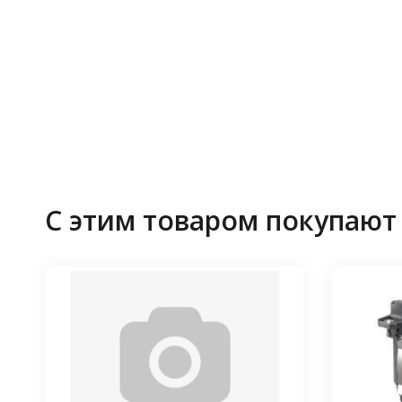
С этим товаром покупают