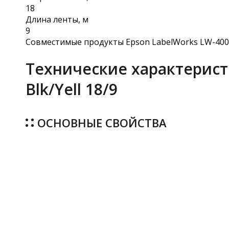
18
Длина ленты, м
9
Совместимые продукты Epson LabelWorks LW-400 
Технические характеристи
Blk/Yell 18/9
ОСНОВНЫЕ СВОЙСТВА