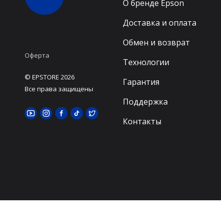
О бренде Epson
Доставка и оплата
Обмен и возврат
Оферта
Технологии
© EPSTORE 2026
Гарантия
Все права защищены
Поддержка
Контакты