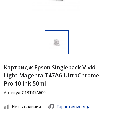
Картридж Epson Singlepack Vivid
Light Magenta T47A6 UltraChrome
Pro 10 ink 50ml
Артикул: C13T47A600
Нет в наличии
Гарантия месяца