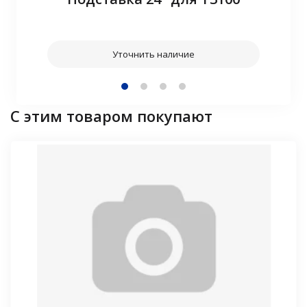
Уточнить наличие
С этим товаром покупают