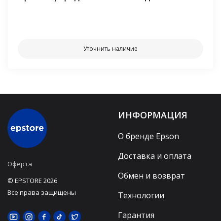
⠀⠀
Уточнить наличие
ИНФОРМАЦИЯ
О бренде Epson
Доставка и оплата
Оферта
Обмен и возврат
© EPSTORE 2026
Все права защищены
Технологии
Гарантия