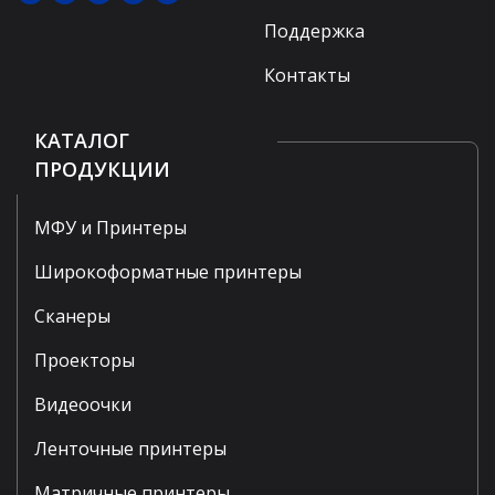
Поддержка
Контакты
КАТАЛОГ
ПРОДУКЦИИ
МФУ и Принтеры
Широкоформатные принтеры
Сканеры
Проекторы
Видеоочки
Ленточные принтеры
Матричные принтеры