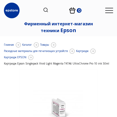
0
Фирменный интернет-магазин
Epson
техники
Главная
Каталог
Товары
Расходные материалы для печатающих устройств
Картридж
Картридж EPSON
Картридж Epson Singlepack Vivid Light Magenta T47A6 UltraChrome Pro 10 ink 50ml