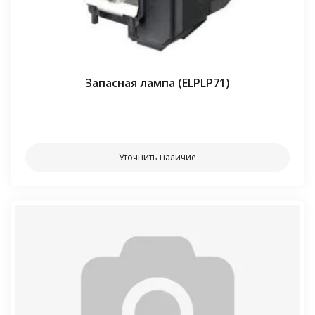
Запасная лампа (ELPLP71)
⠀⠀
Уточнить наличие