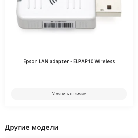
Epson LAN adapter - ELPAP10 Wireless
⠀⠀
Уточнить наличие
Другие модели