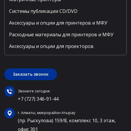
Системы публикации CD/DVD
Аксессуары и опции для принтеров и МФУ
Расходные материалы для принтеров и МФУ
Аксессуары и опции для проекторов
Заказать звонок
Звоните сегодня:
+7 (727) 346-91-44
г. Алматы, микрорайон Атырау
(пр. Рыскулова) 159/8, комплекс 10, 3 этаж,
офис 301