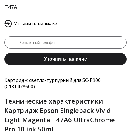
T47A
Уточнить наличие
Уточнить наличие
Картридж светло-пурпурный для SC-P900
(C13T47A600)
Технические характеристики
Картридж Epson Singlepack Vivid
Light Magenta T47A6 UltraChrome
Pro 10 ink 50ml