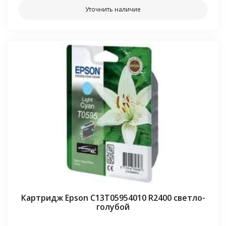
Уточнить наличие
Картридж Epson C13T05954010 R2400 светло-
голубой