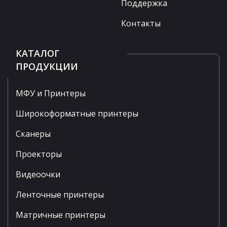
Поддержка
Контакты
КАТАЛОГ
ПРОДУКЦИИ
МФУ и Принтеры
Широкоформатные принтеры
Сканеры
Проекторы
Видеоочки
Ленточные принтеры
Матричные принтеры