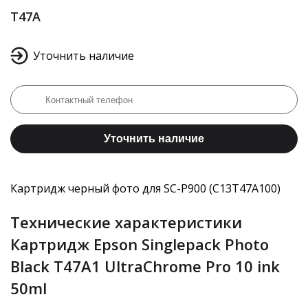
T47A
Уточнить наличие
Уточнить наличие
Картридж черный фото для SC-P900 (C13T47A100)
Технические характеристики
Картридж Epson Singlepack Photo
Black T47A1 UltraChrome Pro 10 ink
50ml