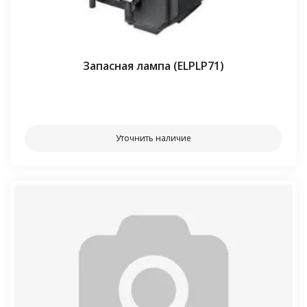
Запасная лампа (ELPLP71)
⠀⠀
Уточнить наличие