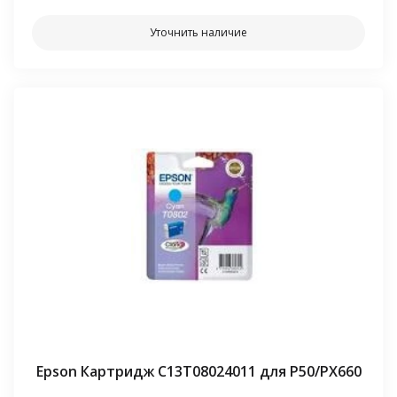
Уточнить наличие
Epson Картридж C13T08024011 для P50/PX660