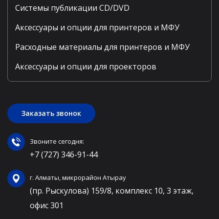
Системы публикации CD/DVD
Аксессуары и опции для принтеров и МФУ
Расходные материалы для принтеров и МФУ
Аксессуары и опции для проекторов
Заказать звонок
Звоните сегодня:
+7 (727) 346-91-44
г. Алматы, микрорайон Атырау
(пр. Рыскулова) 159/8, комплекс 10, 3 этаж,
офис 301