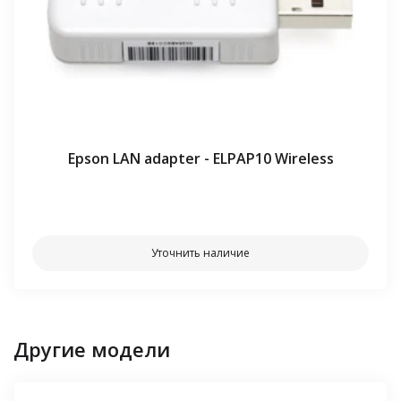
Epson LAN adapter - ELPAP10 Wireless
⠀⠀
Уточнить наличие
Другие модели