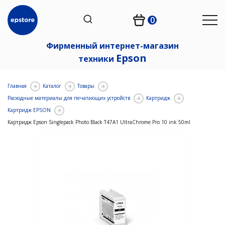
0
Фирменный интернет-магазин
Epson
техники
Главная
Каталог
Товары
Расходные материалы для печатающих устройств
Картридж
Картридж EPSON
Картридж Epson Singlepack Photo Black T47A1 UltraChrome Pro 10 ink 50ml