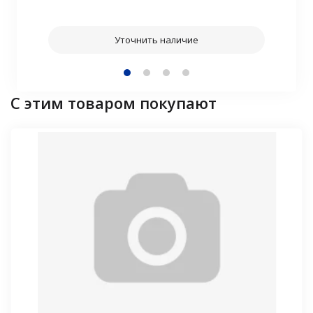
Уточнить наличие
С этим товаром покупают