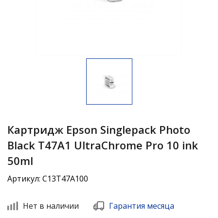
Картридж Epson Singlepack Photo
Black T47A1 UltraChrome Pro 10 ink
50ml
Артикул: C13T47A100
Нет в наличии
Гарантия месяца