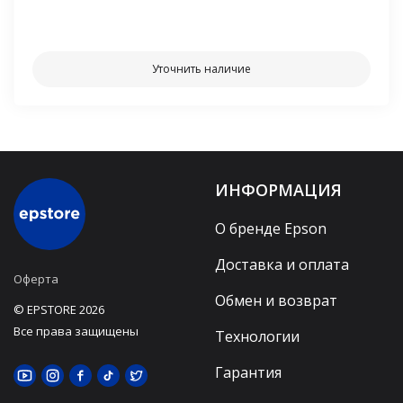
⠀⠀
Уточнить наличие
ИНФОРМАЦИЯ
О бренде Epson
Доставка и оплата
Оферта
Обмен и возврат
© EPSTORE 2026
Все права защищены
Технологии
Гарантия