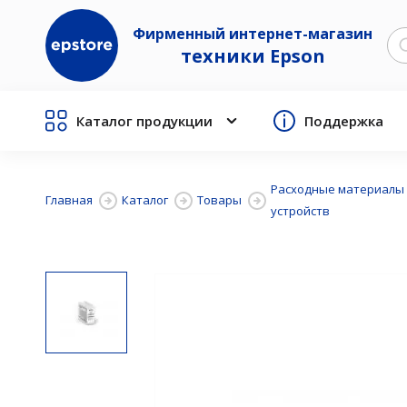
Фирменный интернет-магазин
техники Epson
Каталог продукции
Поддержка
Расходные материалы
Главная
Каталог
Товары
устройств