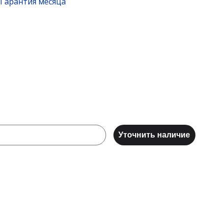
Гарантия месяца
Уточнить наличие