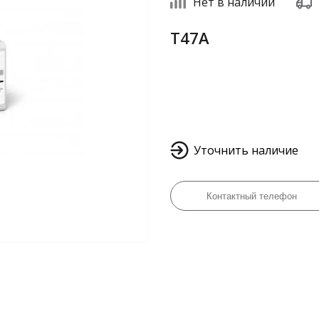
Нет в наличии
T47A
Уточнить наличие