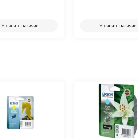
⠀⠀
⠀⠀
Уточнить наличие
Уточнить наличие