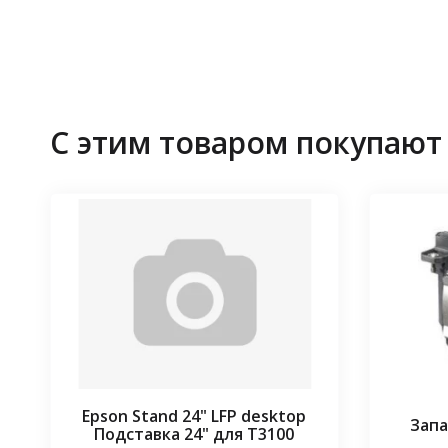
С этим товаром покупают
Epson Stand 24" LFP desktop
Запа
Подставка 24" для T3100