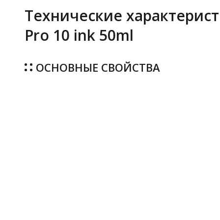
Технические характеристи
Pro 10 ink 50ml
ОСНОВНЫЕ СВОЙСТВА