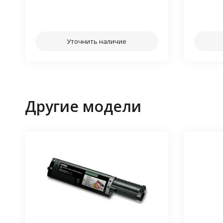
⠀⠀
Уточнить наличие
Другие модели