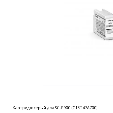
Картридж серый для SC-P900 (C13T47A700)