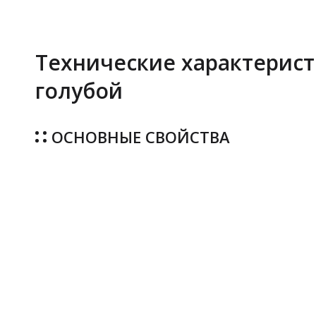
Технические характерист
голубой
ОСНОВНЫЕ СВОЙСТВА