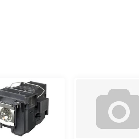
Уточнить 