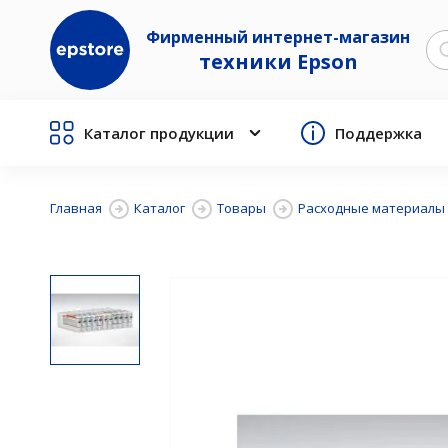
Фирменный интернет-магазин
техники Epson
Каталог продукции
Поддержка
Главная
Каталог
Товары
Расходные материалы 