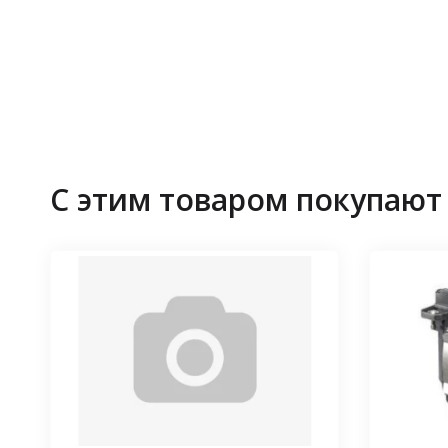
С этим товаром покупают