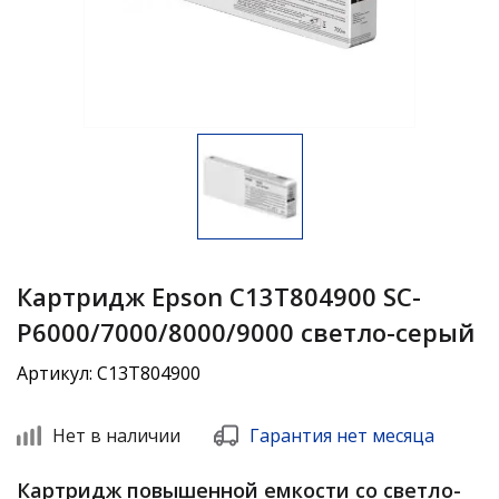
Картридж Epson C13T804900 SC-
P6000/7000/8000/9000 светло-серый
Артикул: C13T804900
Нет в наличии
Гарантия нет месяца
Картридж повышенной емкости со светло-