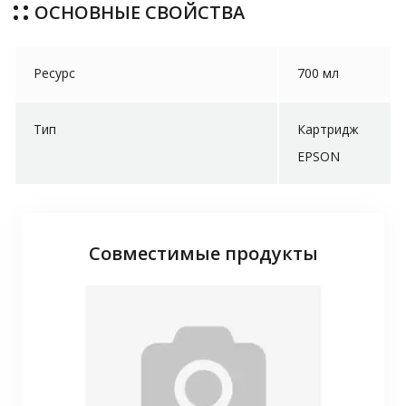
ОСНОВНЫЕ СВОЙСТВА
Ресурс
700 мл
Тип
Картридж
EPSON
Совместимые продукты