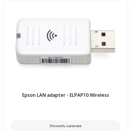
Epson LAN adapter - ELPAP10 Wireless
⠀⠀
Уточнить наличие