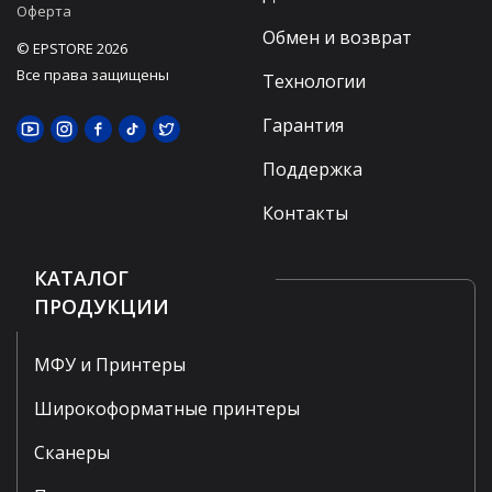
Оферта
Обмен и возврат
© EPSTORE 2026
Все права защищены
Технологии
Гарантия
Поддержка
Контакты
КАТАЛОГ
ПРОДУКЦИИ
МФУ и Принтеры
Широкоформатные принтеры
Сканеры