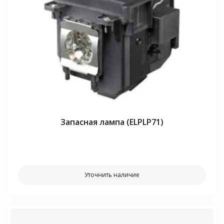
Запасная лампа (ELPLP71)
⠀⠀
Уточнить наличие