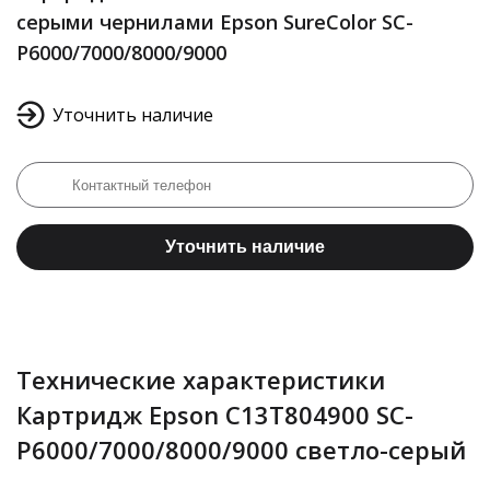
серыми чернилами Epson SureColor SC-
P6000/7000/8000/9000
Уточнить наличие
Уточнить наличие
Технические характеристики
Картридж Epson C13T804900 SC-
P6000/7000/8000/9000 светло-серый