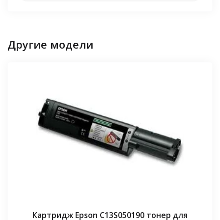
Другие модели
Картридж Epson C13S050190 тонер для