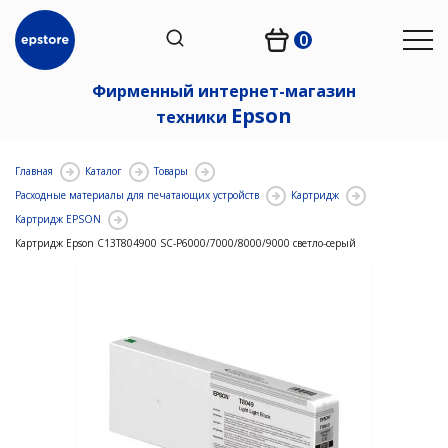
0
Фирменный интернет-магазин
Epson
техники
Главная
Каталог
Товары
Расходные материалы для печатающих устройств
Картридж
Картридж EPSON
Картридж Epson C13T804900 SC-P6000/7000/8000/9000 светло-серый