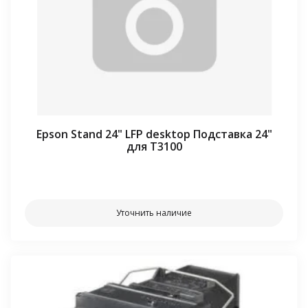
Epson Stand 24" LFP desktop Подставка 24"
для T3100
⠀⠀
Уточнить наличие