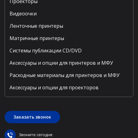
Проекторы
Видеоочки
Ленточные принтеры
Матричные принтеры
Системы публикации CD/DVD
Аксессуары и опции для принтеров и МФУ
Расходные материалы для принтеров и МФУ
Аксессуары и опции для проекторов
Заказать звонок
Звоните сегодня: