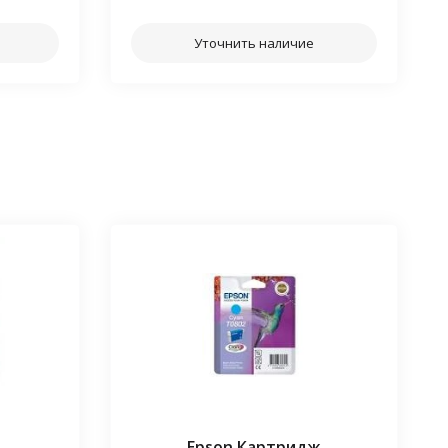
Уточнить наличие
Epson Картридж