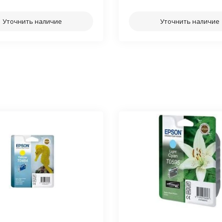
Уточнить наличие
Уточнить наличие