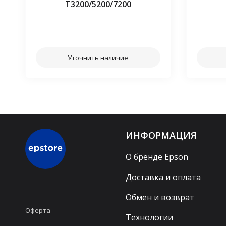
Т3200/5200/7200
⠀⠀
Уточнить наличие
ИНФОРМАЦИЯ
О бренде Epson
Доставка и оплата
Обмен и возврат
Оферта
Технологии