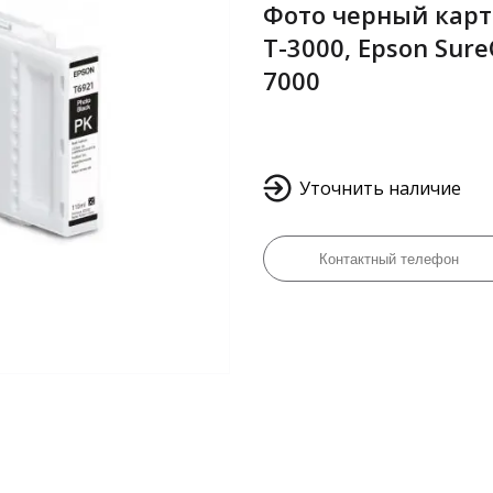
Фото черный картр
T-3000, Epson Sure
7000
Уточнить наличие