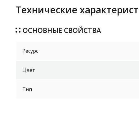
Технические характерист
ОСНОВНЫЕ СВОЙСТВА
Ресурс
Цвет
Тип