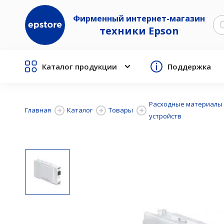
Фирменный интернет-магазин
техники Epson
Каталог продукции
Поддержка
Расходные материалы
Главная
Каталог
Товары
устройств