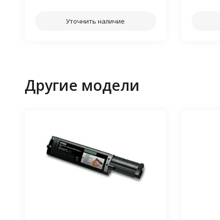
Уточнить наличие
Другие модели