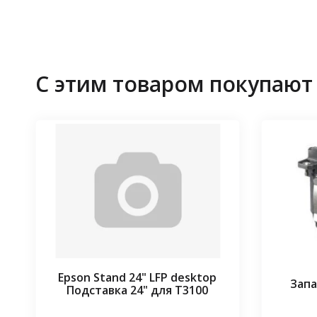
С этим товаром покупают
Epson Stand 24" LFP desktop
Запа
Подставка 24" для T3100