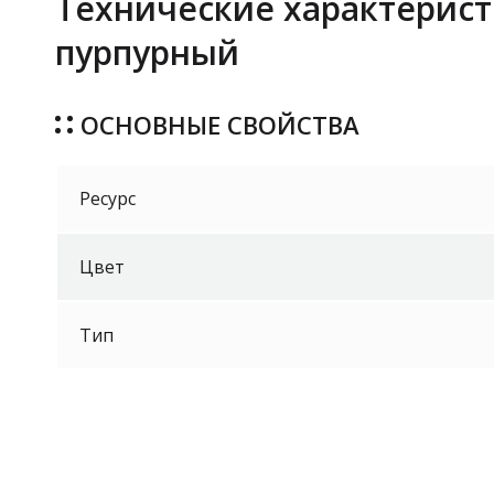
Технические характерист
пурпурный
ОСНОВНЫЕ СВОЙСТВА
Ресурс
Цвет
Тип