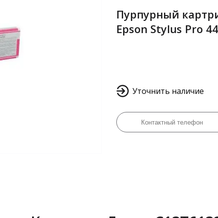
Пурпурный картрид
Epson Stylus Pro 4
Уточнить наличие