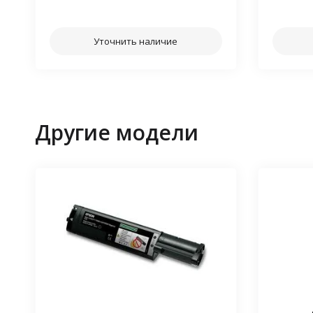
⠀⠀
Уточнить наличие
Другие модели