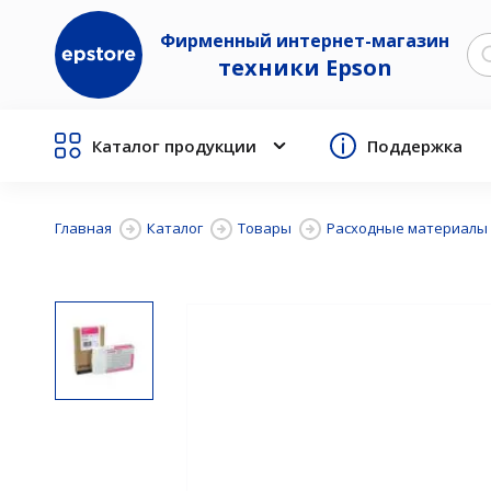
Фирменный интернет-магазин
техники Epson
Каталог продукции
Поддержка
Главная
Каталог
Товары
Расходные материалы 