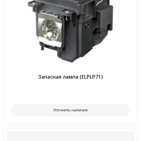
Запасная лампа (ELPLP71)
⠀⠀
Уточнить наличие