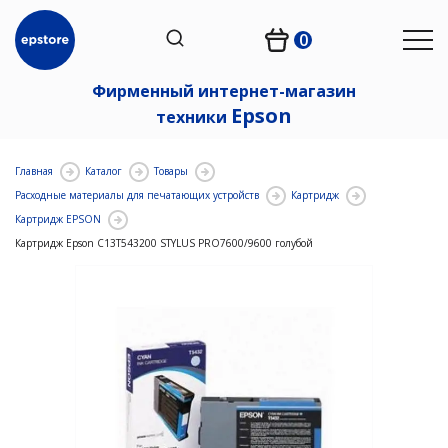
0
Фирменный интернет-магазин
Epson
техники
Главная
Каталог
Товары
Расходные материалы для печатающих устройств
Картридж
Картридж EPSON
Картридж Epson C13T543200 STYLUS PRO7600/9600 голубой