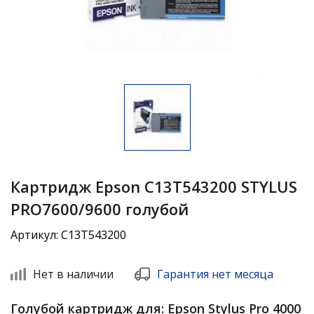
Картридж Epson C13T543200 STYLUS
PRO7600/9600 голубой
Артикул: C13T543200
Нет в наличии
Гарантия нет месяца
Голубой картридж для: Epson Stylus Pro 4000