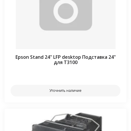
Epson Stand 24" LFP desktop Подставка 24"
для T3100
⠀⠀
Уточнить наличие