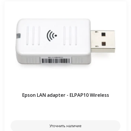
Epson LAN adapter - ELPAP10 Wireless
⠀⠀
Уточнить наличие