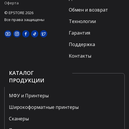
Оферта
Обмен и возврат
© EPSTORE 2026
Все права защищены
Технологии
Гарантия
Поддержка
Контакты
КАТАЛОГ
ПРОДУКЦИИ
МФУ и Принтеры
Широкоформатные принтеры
Сканеры