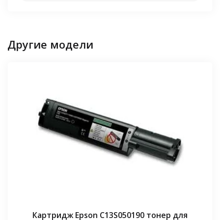
Другие модели
Картридж Epson C13S050190 тонер для