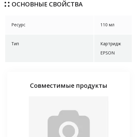
ОСНОВНЫЕ СВОЙСТВА
Ресурс
110 мл
Тип
Картридж
EPSON
Совместимые продукты