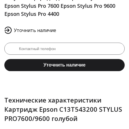
Epson Stylus Pro 7600 Epson Stylus Pro 9600
Epson Stylus Pro 4400
Уточнить наличие
Уточнить наличие
Технические характеристики
Картридж Epson C13T543200 STYLUS
PRO7600/9600 голубой