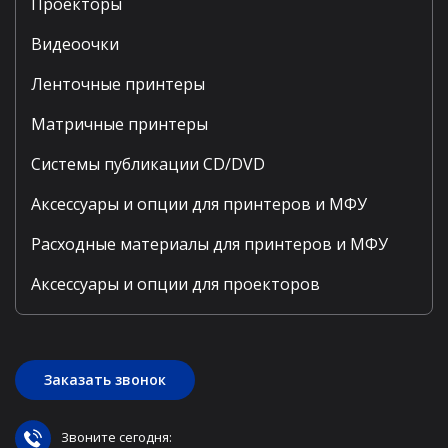
Проекторы
Видеоочки
Ленточные принтеры
Матричные принтеры
Системы публикации CD/DVD
Аксессуары и опции для принтеров и МФУ
Расходные материалы для принтеров и МФУ
Аксессуары и опции для проекторов
Заказать звонок
Звоните сегодня: