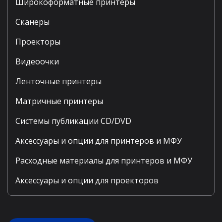
Широкоформатные принтеры
Сканеры
Проекторы
Видеоочки
Ленточные принтеры
Матричные принтеры
Системы публикации CD/DVD
Аксессуары и опции для принтеров и МФУ
Расходные материалы для принтеров и МФУ
Аксессуары и опции для проекторов