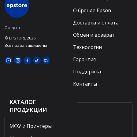
О бренде Epson
Доставка и оплата
Оферта
Обмен и возврат
© EPSTORE 2026
Все права защищены
Технологии
Гарантия
Поддержка
Контакты
КАТАЛОГ
ПРОДУКЦИИ
МФУ и Принтеры