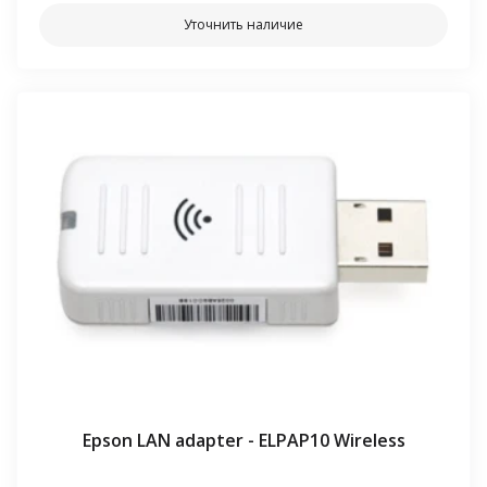
Уточнить наличие
Epson LAN adapter - ELPAP10 Wireless