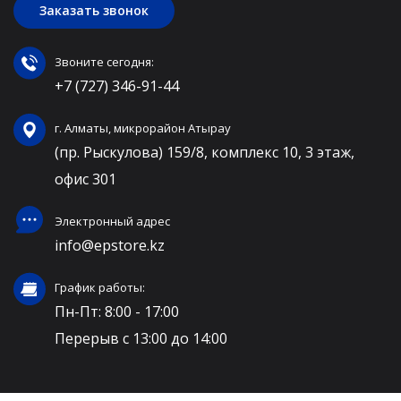
Заказать звонок
Звоните сегодня:
+7 (727) 346-91-44
г. Алматы, микрорайон Атырау
(пр. Рыскулова) 159/8, комплекс 10, 3 этаж,
офис 301
Электронный адрес
info@epstore.kz
График работы:
Пн-Пт: 8:00 - 17:00
Перерыв с 13:00 до 14:00