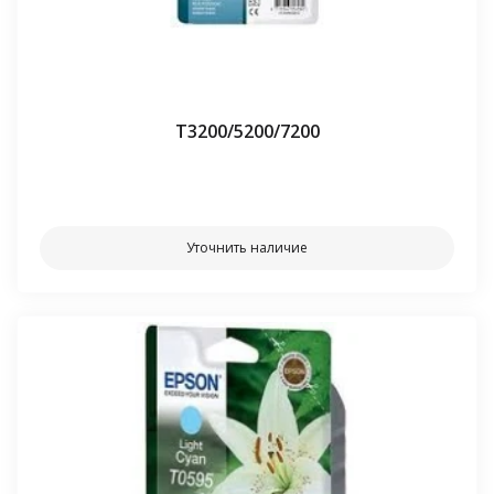
Т3200/5200/7200
⠀⠀
Уточнить наличие