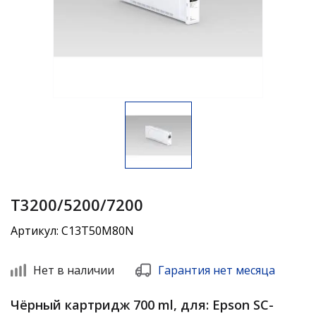
Т3200/5200/7200
Артикул: C13T50M80N
Нет в наличии
Гарантия нет месяца
Чёрный картридж 700 ml, для: Epson SC-