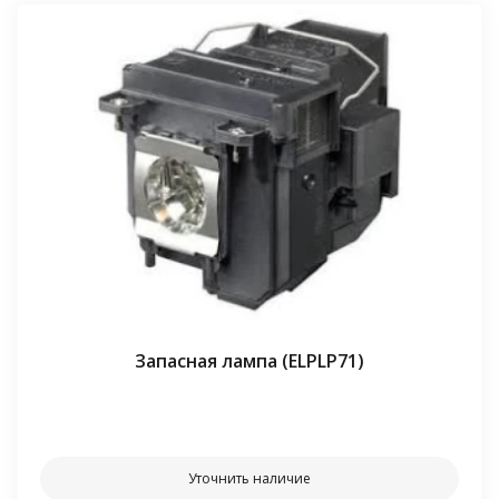
Запасная лампа (ELPLP71)
⠀⠀
Уточнить наличие