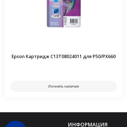
Epson Картридж C13T08024011 для P50/PX660
⠀⠀
Уточнить наличие
ИНФОРМАЦИЯ