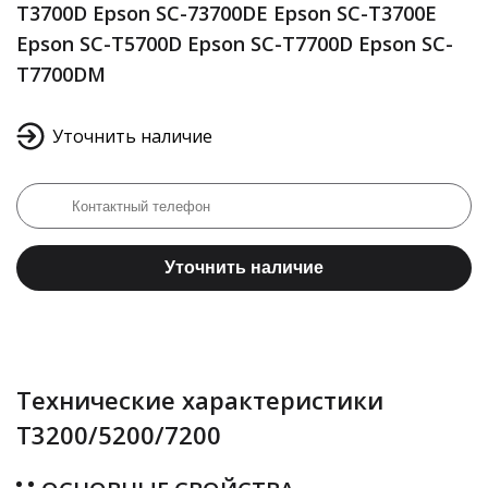
T3700D Epson SC-73700DE Epson SC-T3700E
Epson SC-T5700D Epson SC-T7700D Epson SC-
T7700DM
Уточнить наличие
Уточнить наличие
Технические характеристики
Т3200/5200/7200