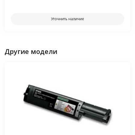
⠀⠀
Уточнить наличие
Другие модели