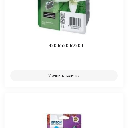
Т3200/5200/7200
⠀⠀
Уточнить наличие