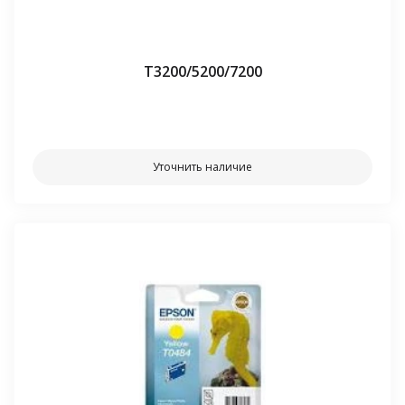
Т3200/5200/7200
⠀⠀
Уточнить наличие