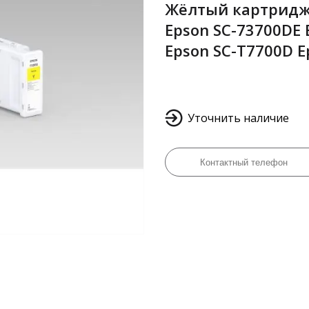
Жёлтый картридж 
Epson SC-73700DE 
Epson SC-T7700D 
Уточнить наличие