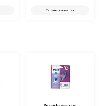
Уточнить наличие
Epson Картридж