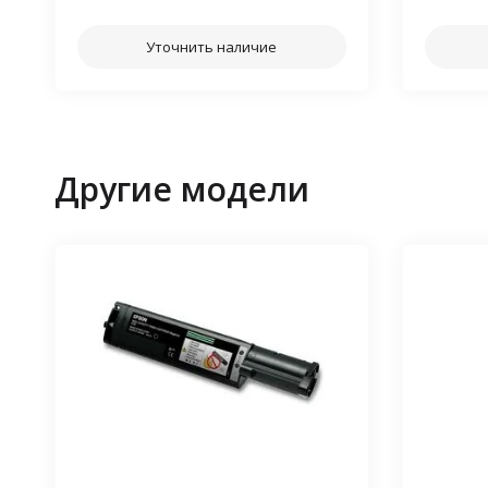
Уточнить наличие
Другие модели