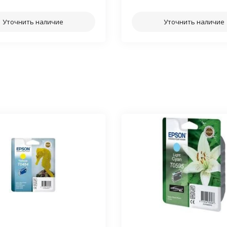
Уточнить наличие
Уточнить наличие