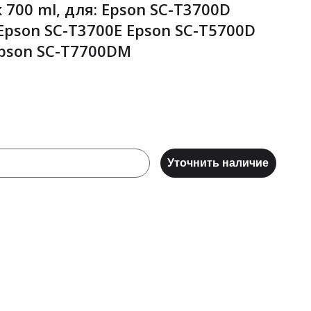
700 ml, для: Epson SC-T3700D
Epson SC-T3700E Epson SC-T5700D
Epson SC-T7700DM
Уточнить наличие