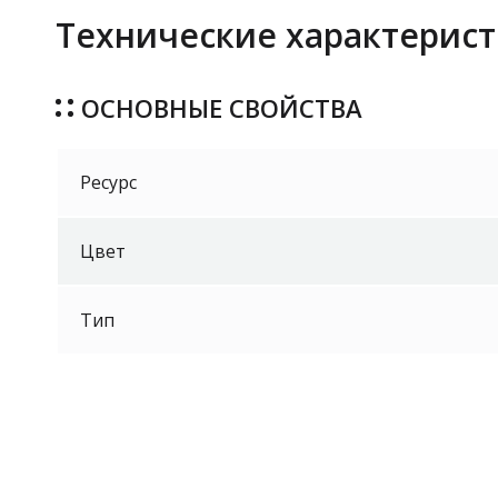
Технические характерист
ОСНОВНЫЕ СВОЙСТВА
Ресурс
Цвет
Тип