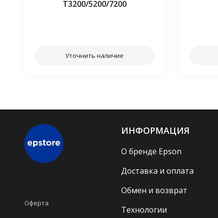
Т3200/5200/7200
⠀⠀
Уточнить наличие
ИНФОРМАЦИЯ
О бренде Epson
Доставка и оплата
Обмен и возврат
Оферта
Технологии