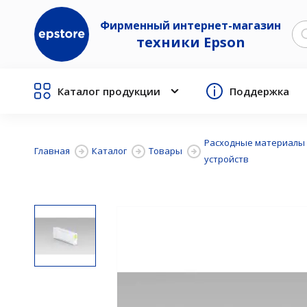
Фирменный интернет-магазин
техники Epson
Каталог продукции
Поддержка
Расходные материалы
Главная
Каталог
Товары
устройств