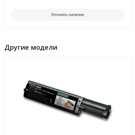
Уточнить наличие
Другие модели