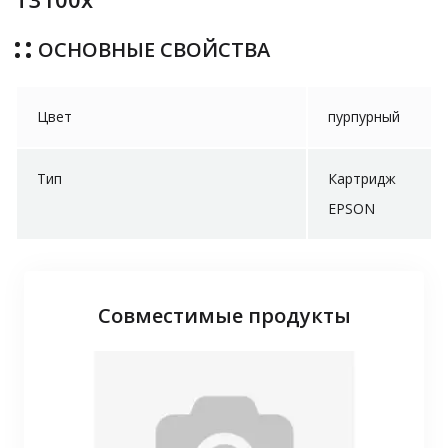
ОСНОВНЫЕ СВОЙСТВА
Цвет
пурпурный
Тип
Картридж
EPSON
Совместимые продукты