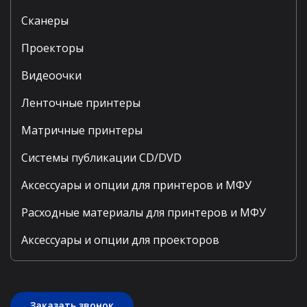
Сканеры
Проекторы
Видеоочки
Ленточные принтеры
Матричные принтеры
Системы публикации CD/DVD
Аксессуары и опции для принтеров и МФУ
Расходные материалы для принтеров и МФУ
Аксессуары и опции для проекторов
Заказать звонок