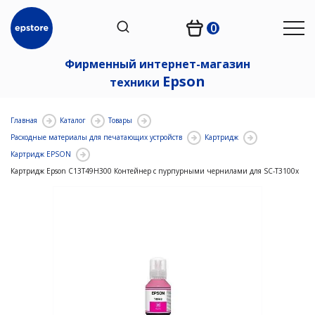
0
Фирменный интернет-магазин
Epson
техники
Главная
Каталог
Товары
Расходные материалы для печатающих устройств
Картридж
Картридж EPSON
Картридж Epson C13T49H300 Контейнер с пурпурными чернилами для SC-T3100x