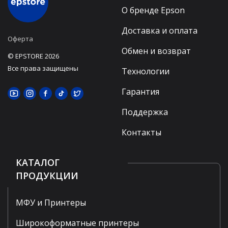
О бренде Epson
Доставка и оплата
Оферта
Обмен и возврат
© EPSTORE 2026
Все права защищены
Технологии
Гарантия
Поддержка
Контакты
КАТАЛОГ
ПРОДУКЦИИ
МФУ и Принтеры
Широкоформатные принтеры