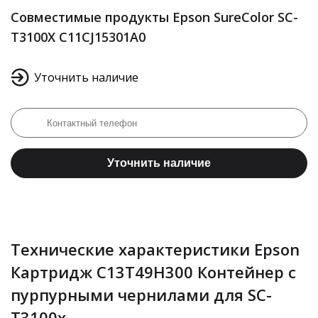
Совместимые продукты Epson SureColor SC-
T3100X C11CJ15301A0
Уточнить наличие
Уточнить наличие
Технические характеристики Epson
Картридж C13T49H300 Контейнер с
пурпурными чернилами для SC-
T3100x