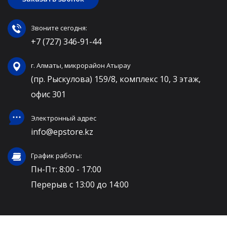
Звоните сегодня:
+7 (727) 346-91-44
г. Алматы, микрорайон Атырау
(пр. Рыскулова) 159/8, комплекс 10, 3 этаж,
офис 301
Электронный адрес
info@epstore.kz
График работы:
Пн-Пт: 8:00 - 17:00
Перерыв с 13:00 до 14:00