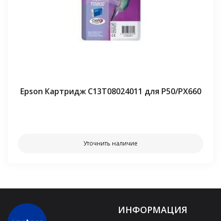
Epson Картридж C13T08024011 для P50/PX660
⠀⠀
Уточнить наличие
ИНФОРМАЦИЯ