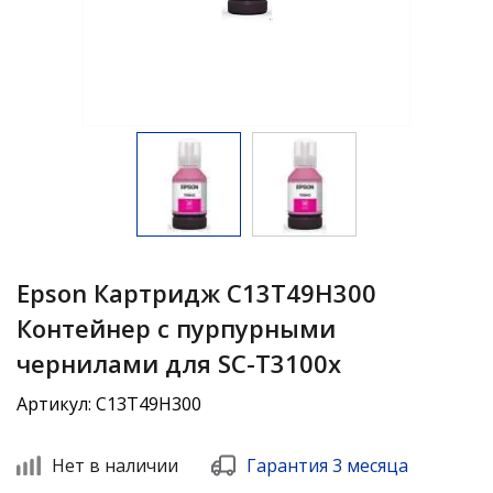
Epson Картридж C13T49H300
Контейнер с пурпурными
чернилами для SC-T3100x
Артикул: C13T49H300
Нет в наличии
Гарантия 3 месяца