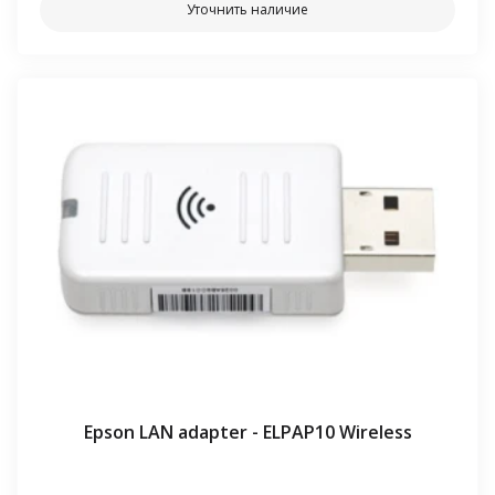
Уточнить наличие
Epson LAN adapter - ELPAP10 Wireless
⠀⠀