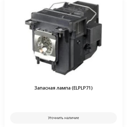
Запасная лампа (ELPLP71)
⠀⠀
Уточнить наличие