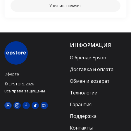
Уточнить наличие
ИНФОРМАЦИЯ
О бренде Epson
Доставка и оплата
Оферта
Обмен и возврат
© EPSTORE 2026
Все права защищены
Технологии
Гарантия
Поддержка
Контакты