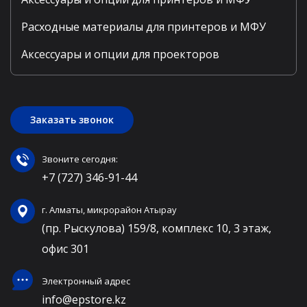
Расходные материалы для принтеров и МФУ
Аксессуары и опции для проекторов
Заказать звонок
Звоните сегодня:
+7 (727) 346-91-44
г. Алматы, микрорайон Атырау
(пр. Рыскулова) 159/8, комплекс 10, 3 этаж,
офис 301
Электронный адрес
info@epstore.kz