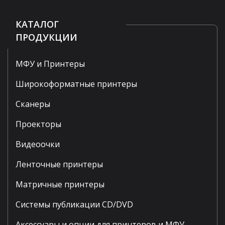
КАТАЛОГ
ПРОДУКЦИИ
МФУ и Принтеры
Широкоформатные принтеры
Сканеры
Проекторы
Видеоочки
Ленточные принтеры
Матричные принтеры
Системы публикации CD/DVD
Аксессуары и опции для принтеров и МФУ