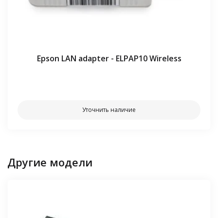
Epson LAN adapter - ELPAP10 Wireless
⠀⠀
Уточнить наличие
Другие модели