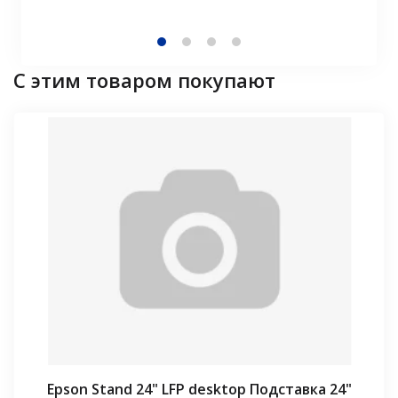
С этим товаром покупают
Epson Stand 24" LFP desktop Подставка 24"