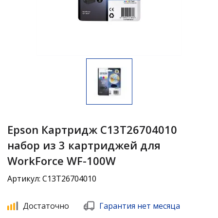
Epson Картридж C13T26704010
набор из 3 картриджей для
WorkForce WF-100W
Артикул: C13T26704010
Достаточно
Гарантия нет месяца