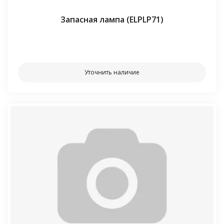
Запасная лампа (ELPLP71)
⠀⠀
Уточнить наличие