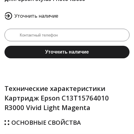
Уточнить наличие
Уточнить наличие
Технические характеристики
Картридж Epson C13T15764010
R3000 Vivid Light Magenta
ОСНОВНЫЕ СВОЙСТВА