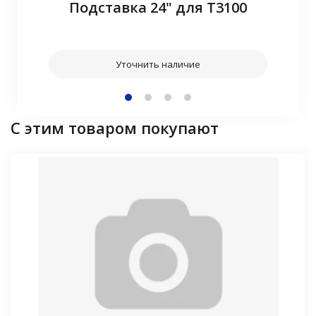
Подставка 24" для T3100
Уточнить наличие
С этим товаром покупают