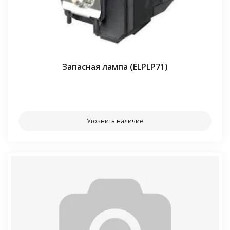
Запасная лампа (ELPLP71)
⠀⠀
Уточнить наличие