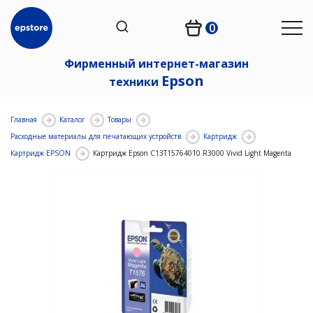
0
Фирменный интернет-магазин
Epson
техники
Главная
Каталог
Товары
Расходные материалы для печатающих устройств
Картридж
Картридж EPSON
Картридж Epson C13T15764010 R3000 Vivid Light Magenta