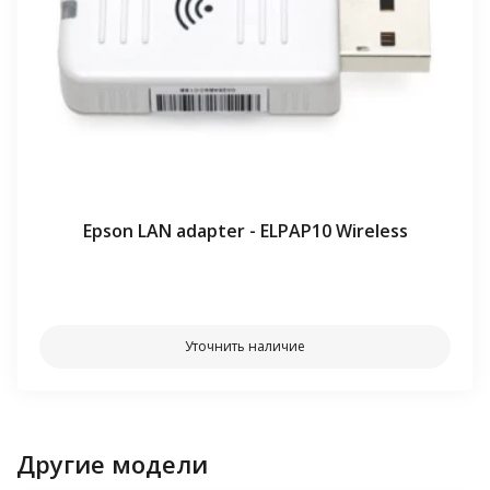
Epson LAN adapter - ELPAP10 Wireless
⠀⠀
Уточнить наличие
Другие модели