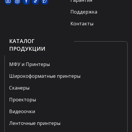
Гарантия
Поддержка
Контакты
КАТАЛОГ
ПРОДУКЦИИ
МФУ и Принтеры
Широкоформатные принтеры
Сканеры
Проекторы
Видеоочки
Ленточные принтеры