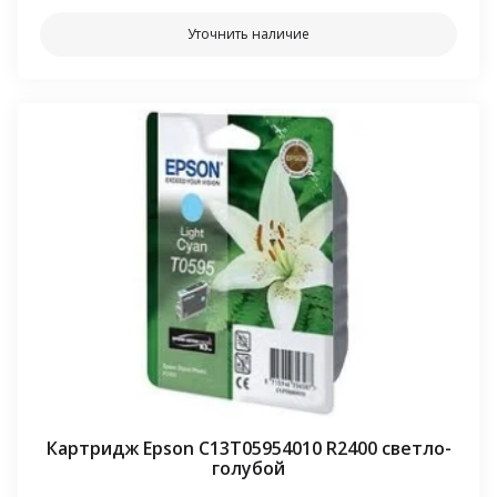
Уточнить наличие
Картридж Epson C13T05954010 R2400 светло-
голубой