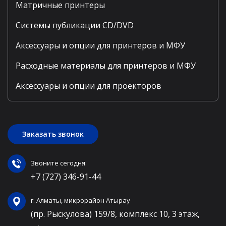
Матричные принтеры
Системы публикации CD/DVD
Аксессуары и опции для принтеров и МФУ
Расходные материалы для принтеров и МФУ
Аксессуары и опции для проекторов
Заказать звонок
Звоните сегодня:
+7 (727) 346-91-44
г. Алматы, микрорайон Атырау
(пр. Рыскулова) 159/8, комплекс 10, 3 этаж,