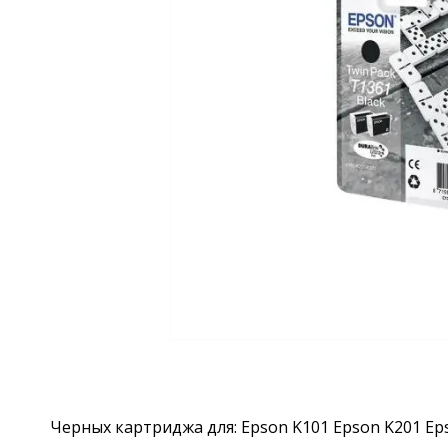
Черных картриджа для: Epson K101 Epson K201 Ep