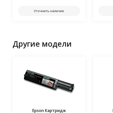
Уточнить наличие
Другие модели
Epson Картридж