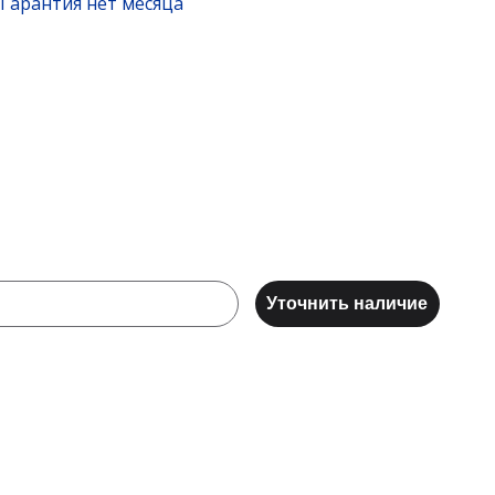
Гарантия нет месяца
Уточнить наличие