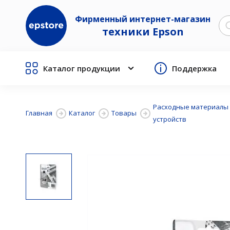
Фирменный интернет-магазин
техники Epson
Каталог продукции
Поддержка
Расходные материалы
Главная
Каталог
Товары
устройств