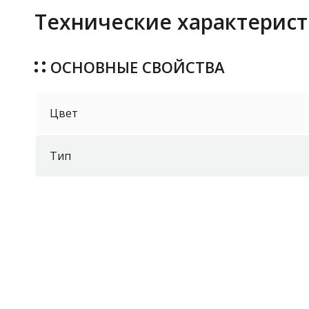
Технические характерист
ОСНОВНЫЕ СВОЙСТВА
Цвет
Тип