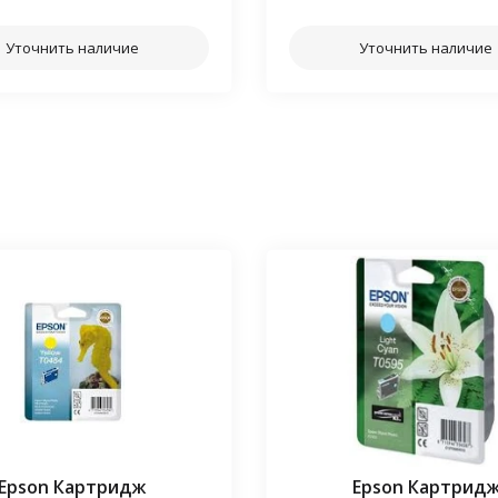
Уточнить наличие
Уточнить наличие
Epson Картридж
Epson Картрид