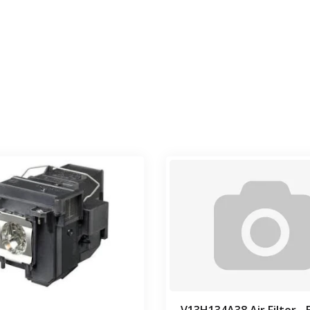
Уточнить 