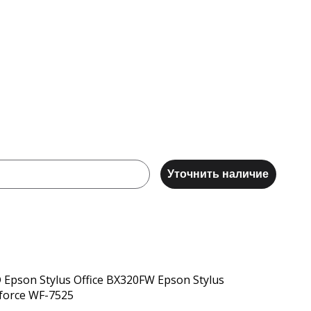
Уточнить наличие
Epson Stylus Office BX320FW Epson Stylus
force WF-7525