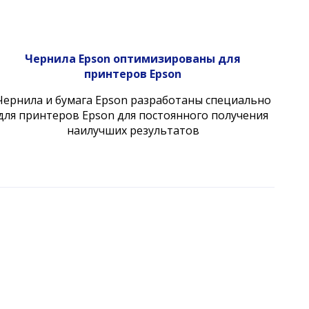
Чернила Epson оптимизированы для
принтеров Epson
Чернила и бумага Epson разработаны специально
для принтеров Epson для постоянного получения
наилучших результатов