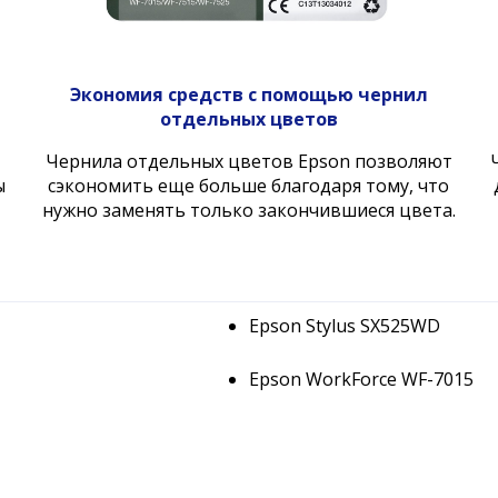
Экономия средств с помощью чернил
отдельных цветов
Чернила отдельных цветов Epson позволяют
ы
сэкономить еще больше благодаря тому, что
нужно заменять только закончившиеся цвета.
Epson Stylus SX525WD
Epson WorkForce WF-7015