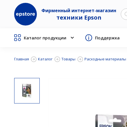
Фирменный интернет-магазин
техники Epson
Каталог продукции
Поддержка
Главная
Каталог
Товары
Расходные материалы 