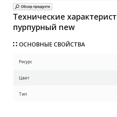
Технические характерист
пурпурный new
ОСНОВНЫЕ СВОЙСТВА
Ресурс
Цвет
Тип