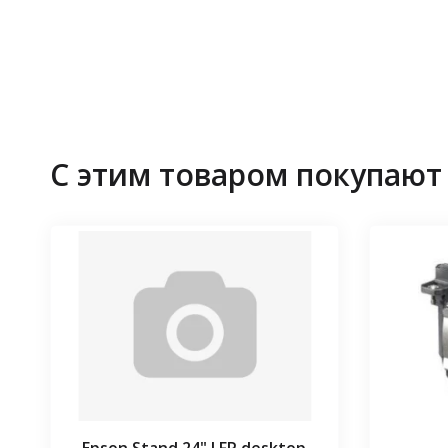
С этим товаром покупают