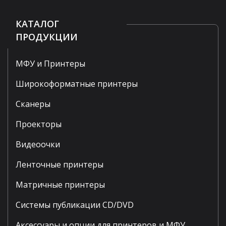
КАТАЛОГ
ПРОДУКЦИИ
МФУ и Принтеры
Широкоформатные принтеры
Сканеры
Проекторы
Видеоочки
Ленточные принтеры
Матричные принтеры
Системы публикации CD/DVD
Аксессуары и опции для принтеров и МФУ