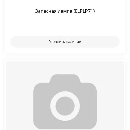
Запасная лампа (ELPLP71)
⠀⠀
Уточнить наличие