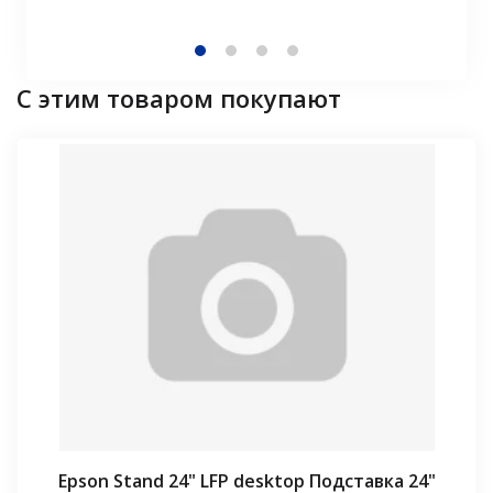
С этим товаром покупают
Epson Stand 24" LFP desktop Подставка 24"