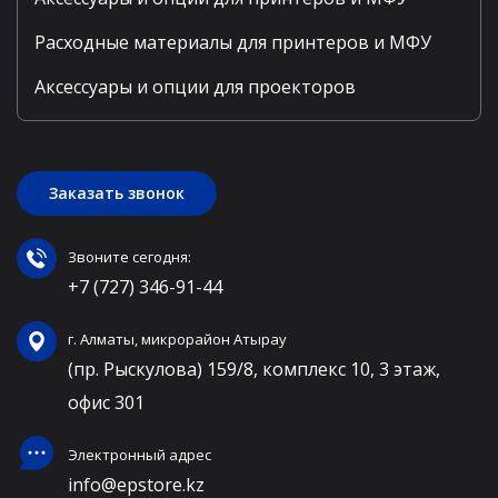
Расходные материалы для принтеров и МФУ
Аксессуары и опции для проекторов
Заказать звонок
Звоните сегодня:
+7 (727) 346-91-44
г. Алматы, микрорайон Атырау
(пр. Рыскулова) 159/8, комплекс 10, 3 этаж,
офис 301
Электронный адрес
info@epstore.kz