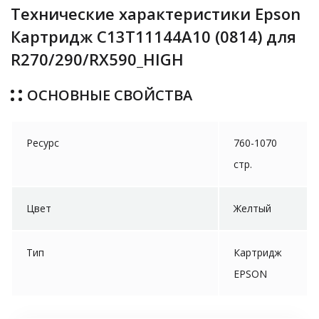
Технические характеристики Epson
Картридж C13T11144A10 (0814) для
R270/290/RX590_HIGH
ОСНОВНЫЕ СВОЙСТВА
Ресурс
760-1070
стр.
Цвет
Желтый
Тип
Картридж
EPSON