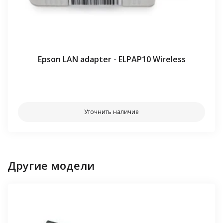
Epson LAN adapter - ELPAP10 Wireless
⠀⠀
Уточнить наличие
Другие модели