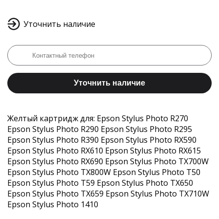
Уточнить наличие
Уточнить наличие
Желтый картридж для: Epson Stylus Photo R270
Epson Stylus Photo R290 Epson Stylus Photo R295
Epson Stylus Photo R390 Epson Stylus Photo RX590
Epson Stylus Photo RX610 Epson Stylus Photo RX615
Epson Stylus Photo RX690 Epson Stylus Photo TX700W
Epson Stylus Photo TX800W Epson Stylus Photo T50
Epson Stylus Photo T59 Epson Stylus Photo TX650
Epson Stylus Photo TX659 Epson Stylus Photo TX710W
Epson Stylus Photo 1410