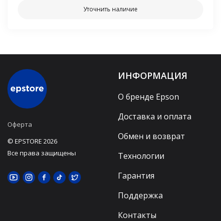
Уточнить наличие
ИНФОРМАЦИЯ
О бренде Epson
Доставка и оплата
Оферта
Обмен и возврат
© EPSTORE 2026
Все права защищены
Технологии
Гарантия
Поддержка
Контакты