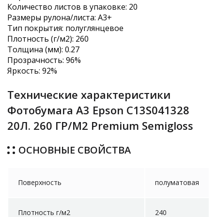
Количество листов в упаковке: 20
Размеры рулона/листа: A3+
Тип покрытия: полуглянцевое
Плотность (г/м2): 260
Толщина (мм): 0.27
Прозрачность: 96%
Яркость: 92%
Технические характеристики
Фотобумага А3 Epson C13S041328
20Л. 260 ГР/М2 Premium Semigloss
ОСНОВНЫЕ СВОЙСТВА
Поверхность
полуматовая
Плотность г/м2
240