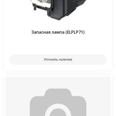
Запасная лампа (ELPLP71)
⠀⠀
Уточнить наличие