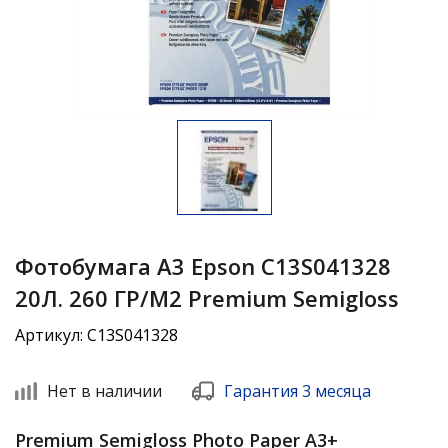
Фотобумага А3 Epson C13S041328
20Л. 260 ГР/М2 Premium Semigloss
Артикул: C13S041328
Нет в наличии
Гарантия 3 месяца
Premium Semigloss Photo Paper A3+