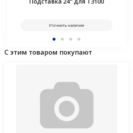
Подставка 24" для T3100
Уточнить наличие
С этим товаром покупают