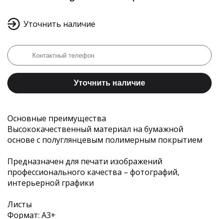
Уточнить наличие
Уточнить наличие
Основные преимущества
Высококачественный материал на бумажной
основе с полуглянцевым полимерным покрытием
Предназначен для печати изображений
профессионального качества – фотографий,
интерьерной графики
Листы
Формат: A3+