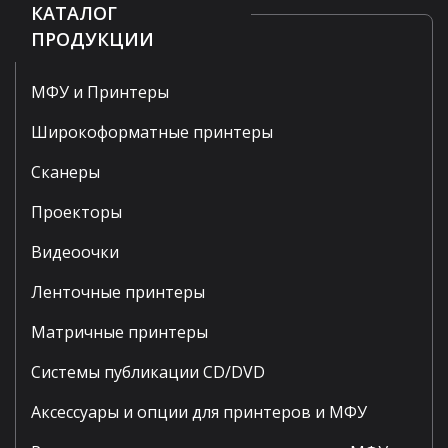
КАТАЛОГ
ПРОДУКЦИИ
МФУ и Принтеры
Широкоформатные принтеры
Сканеры
Проекторы
Видеоочки
Ленточные принтеры
Матричные принтеры
Системы публикации CD/DVD
Аксессуары и опции для принтеров и МФУ