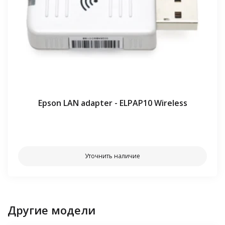
Epson LAN adapter - ELPAP10 Wireless
⠀⠀
Уточнить наличие
Другие модели