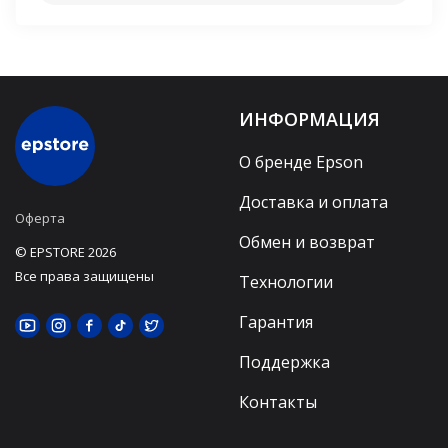
ИНФОРМАЦИЯ
О бренде Epson
Доставка и оплата
Оферта
Обмен и возврат
© EPSTORE 2026
Все права защищены
Технологии
Гарантия
Поддержка
Контакты