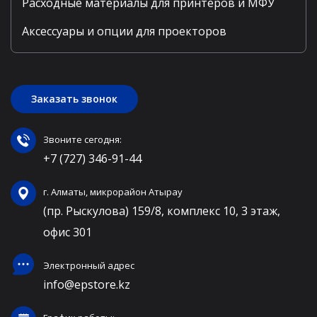
Расходные материалы для принтеров и МФУ
Аксессуары и опции для проекторов
Заказать звонок
Звоните сегодня:
+7 (727) 346-91-44
г. Алматы, микрорайон Атырау
(пр. Рыскулова) 159/8, комплекс 10, 3 этаж,
офис 301
Электронный адрес
info@epstore.kz