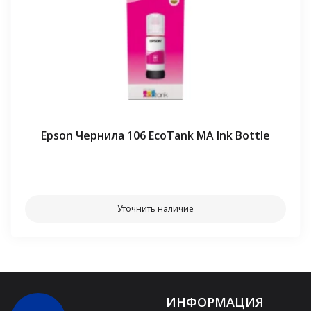
Epson Чернила 106 EcoTank MA Ink Bottle
⠀⠀
Уточнить наличие
ИНФОРМАЦИЯ