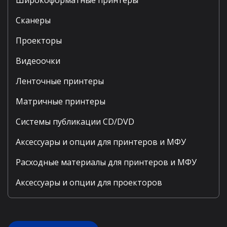
Сканеры
Проекторы
Видеоочки
Ленточные принтеры
Матричные принтеры
Системы публикации CD/DVD
Аксессуары и опции для принтеров и МФУ
Расходные материалы для принтеров и МФУ
Аксессуары и опции для проекторов