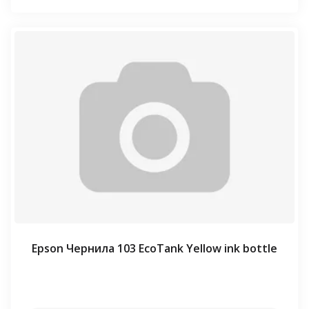
Epson Чернила 103 EcoTank Yellow ink bottle
⠀⠀