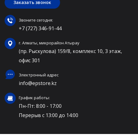
Заказать звонок
Звоните сегодня:
+7 (727) 346-91-44
г. Алматы, микрорайон Атырау
(пр. Рыскулова) 159/8, комплекс 10, 3 этаж,
офис 301
Электронный адрес
info@epstore.kz
График работы:
Пн-Пт: 8:00 - 17:00
Перерыв с 13:00 до 14:00