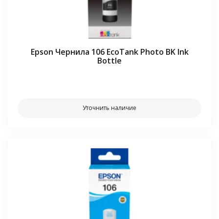
Epson Чернила 106 EcoTank Photo BK Ink
Bottle
⠀⠀
Уточнить наличие