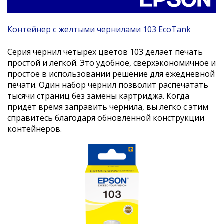
Контейнер с желтыми чернилами 103 EcoTank
Серия чернил четырех цветов 103 делает печать
простой и легкой. Это удобное, сверхэкономичное и
простое в использовании решение для ежедневной
печати. Один набор чернил позволит распечатать
тысячи страниц без замены картриджа. Когда
придет время заправить чернила, вы легко с этим
справитесь благодаря обновленной конструкции
контейнеров.