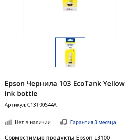
Epson Чернила 103 EcoTank Yellow
ink bottle
Артикул: C13T00S44A
Нет в наличии
Гарантия 3 месяца
Совместимые продукты Epson L3100