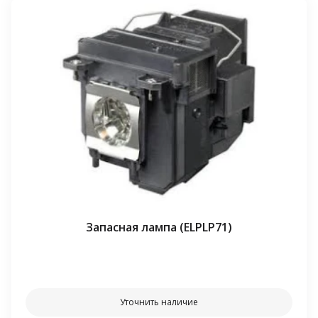
Запасная лампа (ELPLP71)
⠀⠀
Уточнить наличие