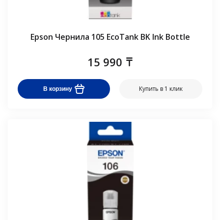
Epson Чернила 105 EcoTank BK Ink Bottle
15 990
Купить в 1 клик
В корзину