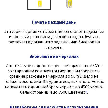
Печать каждый день
Эта серия чернил четырех цветов станет надежным
и простым решением для любых задач, будь то
распечатка домашнего задания или билетов на
самолет.
Экономьте на чернилах
Ищете самое недорогое решение для печати? Уже
со стартовым комплектом чернил вы сократите
средние расходы на чернила до 90 %
2
. Дело не
только в экономии. Вы удивитесь, как много можно
напечатать одним набором чернил: до 4500 черно-
белых страниц и до 7500 цветных
1
.
Разработаны для удобства использования