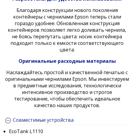
Благодаря конструкции нового поколения
контейнеры с чернилами Epson теперь стали
гораздо удобнее. Обновленная конструкция
контейнеров позволяет легко доливать чернила,
не боясь перепутать цвета: носик контейнера
подходит только к емкости соответствующего
цвета.
Оригинальные расходные материалы
Наслаждайтесь простой и качественной печатью с
оригинальными чернилами Epson. Мы инвестируем
в предметные исследования, технологически
интенсивное производство и строгое
тестирование, чтобы обеспечить идеальное
качество наших продуктов.
Совместимые устройства
EcoTank L1110