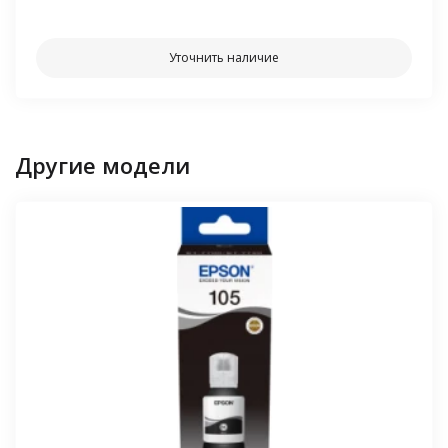
⠀⠀
Уточнить наличие
Другие модели