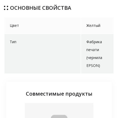
ОСНОВНЫЕ СВОЙСТВА
Цвет
Желтый
Тип
Фабрика
печати
(чернила
EPSON)
Совместимые продукты