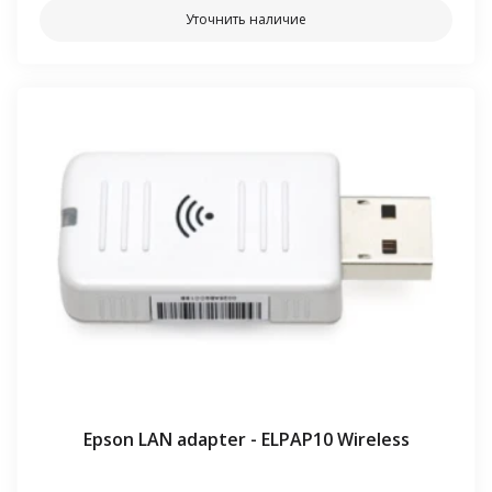
Уточнить наличие
Epson LAN adapter - ELPAP10 Wireless