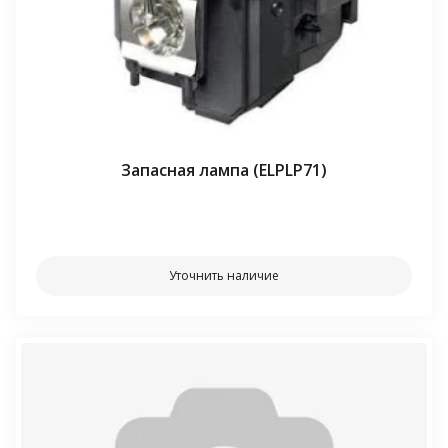
Запасная лампа (ELPLP71)
⠀⠀
Уточнить наличие