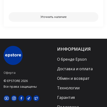
⠀⠀
Уточнить наличие
ИНФОРМАЦИЯ
О бренде Epson
Доставка и оплата
Оферта
Обмен и возврат
© EPSTORE 2026
Все права защищены
Технологии
Гарантия
Поддержка