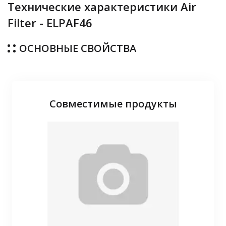
Технические характеристики Air
Filter - ELPAF46
ОСНОВНЫЕ СВОЙСТВА
Совместимые продукты