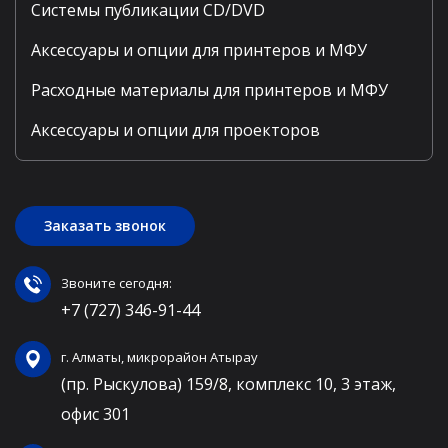
Системы публикации CD/DVD
Аксессуары и опции для принтеров и МФУ
Расходные материалы для принтеров и МФУ
Аксессуары и опции для проекторов
Заказать звонок
Звоните сегодня:
+7 (727) 346-91-44
г. Алматы, микрорайон Атырау
(пр. Рыскулова) 159/8, комплекс 10, 3 этаж,
офис 301