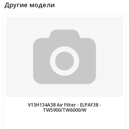
Другие модели
V13H134A38 Air Filter - ELPAF38 -
TW5900/TW6000/W
⠀⠀