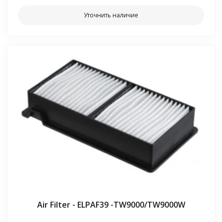
Уточнить наличие
Air Filter - ELPAF39 -TW9000/TW9000W