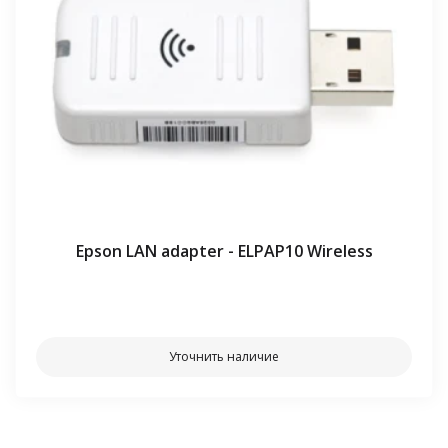
Epson LAN adapter - ELPAP10 Wireless
⠀⠀
Уточнить наличие