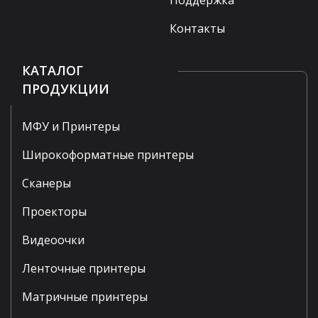
Контакты
КАТАЛОГ
ПРОДУКЦИИ
МФУ и Принтеры
Широкоформатные принтеры
Сканеры
Проекторы
Видеоочки
Ленточные принтеры
Матричные принтеры