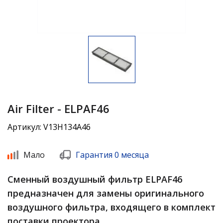
Air Filter - ELPAF46
Артикул: V13H134A46
Мало
Гарантия 0 месяца
Сменный воздушный фильтр ELPAF46
предназначен для замены оригинального
воздушного фильтра, входящего в комплект
поставки проектора.