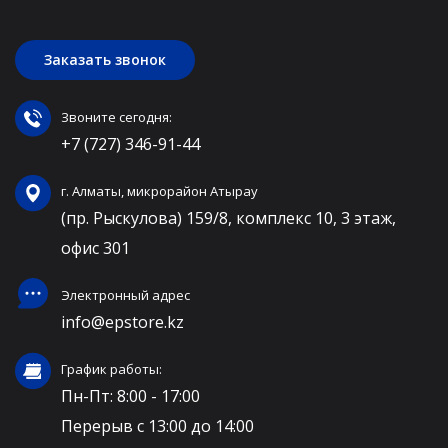
Заказать звонок
Звоните сегодня:
+7 (727) 346-91-44
г. Алматы, микрорайон Атырау
(пр. Рыскулова) 159/8, комплекс 10, 3 этаж,
офис 301
Электронный адрес
info@epstore.kz
График работы:
Пн-Пт: 8:00 - 17:00
Перерыв с 13:00 до 14:00