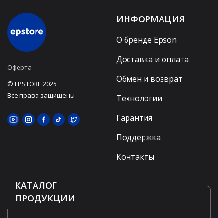
ИНФОРМАЦИЯ
О бренде Epson
Доставка и оплата
Оферта
Обмен и возврат
© EPSTORE 2026
Все права защищены
Технологии
Гарантия
Поддержка
Контакты
КАТАЛОГ
ПРОДУКЦИИ