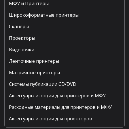
МФУ и Принтеры
Широкоформатные принтеры
Сканеры
Проекторы
Видеоочки
Ленточные принтеры
Матричные принтеры
Системы публикации CD/DVD
Аксессуары и опции для принтеров и МФУ
Расходные материалы для принтеров и МФУ
Аксессуары и опции для проекторов