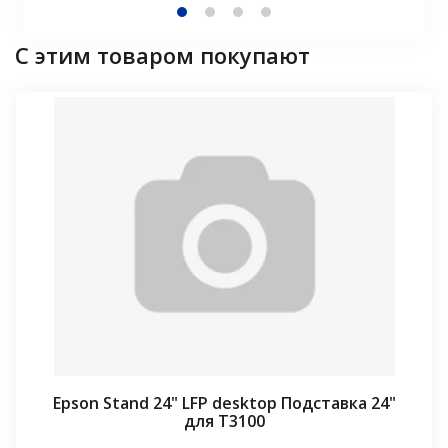
С этим товаром покупают
Epson Stand 24" LFP desktop Подставка 24"
для T3100