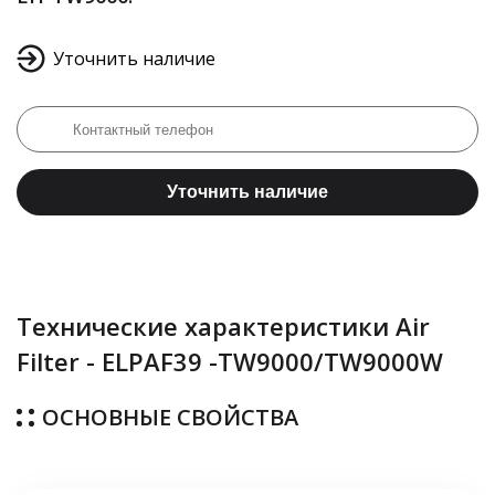
Уточнить наличие
Уточнить наличие
Технические характеристики Air
Filter - ELPAF39 -TW9000/TW9000W
ОСНОВНЫЕ СВОЙСТВА