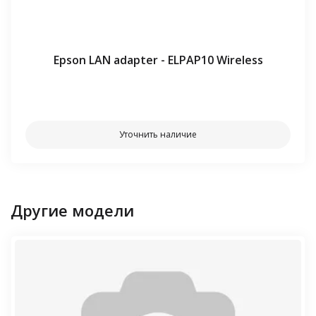
Epson LAN adapter - ELPAP10 Wireless
⠀⠀
Уточнить наличие
Другие модели